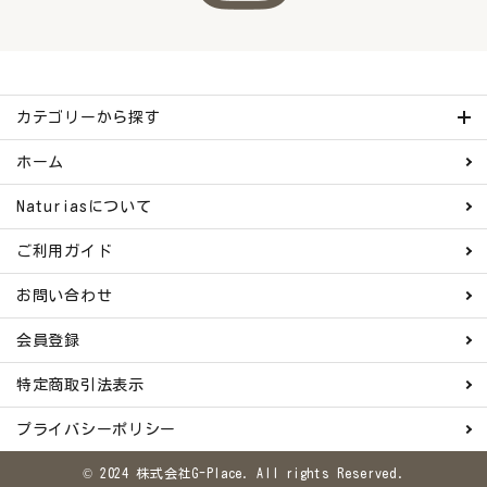
カテゴリーから探す
ホーム
Naturiasについて
ご利用ガイド
お問い合わせ
会員登録
特定商取引法表示
プライバシーポリシー
© 2024 株式会社G-Place. All rights Reserved.