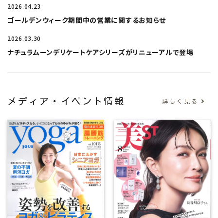
2026.04.23
ゴールデンウィーク期間中の営業に関するお知らせ
2026.03.30
ナチュラムーンデリケートケアシリーズがリニューアルで登場
メディア・イベント情報
詳しく見る