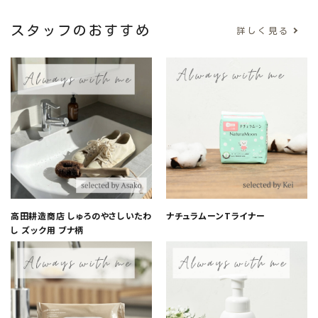
スタッフのおすすめ
詳しく見る
高田耕造商店 しゅろのやさしいたわ
ナチュラムーンTライナー
し ズック用 ブナ柄