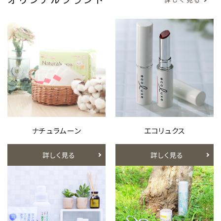
詳しく見る
ナチュラムーン
エコリュクス
詳しく見る
詳しく見る