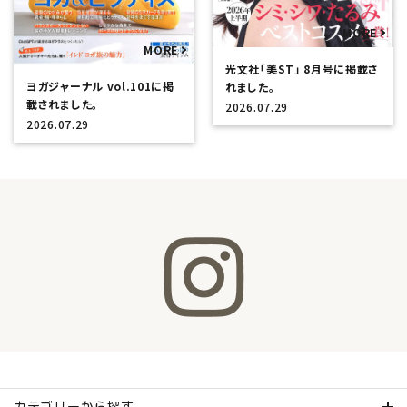
光文社「美ST」 8月号に掲載さ
ヨガジャーナル vol.101に掲
れました。
載されました。
2026.07.29
2026.07.29