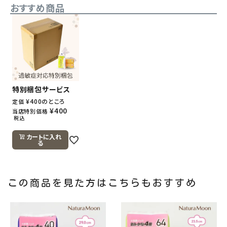
おすすめ商品
特別梱包サービス
¥
400
のところ
定価
¥
400
当店特別価格
税込
カートに入れ
る
この商品を見た方はこちらもおすすめ