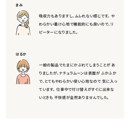
まみ
吸収力もありますし、ムレれない感じです。 や
わらかい着け心地で機能的にも良いので、リ
ピーターになりました。
はるか
一般の製品でたまにかぶれてしまうことが あ
りましたが、ナチュラムーンは表面が ふかふか
で、とてもやわらかい使い心地なので 気に入っ
ています。 仕事中で付け替えがすぐに出来な
いときも 不快感が全然ありませんでした。