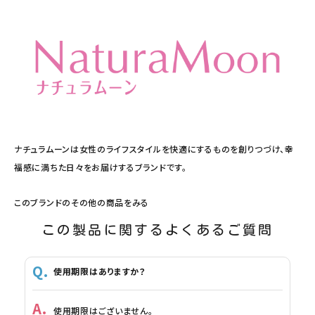
ナチュラムーンは女性のライフスタイルを快適にするものを創りつづけ、幸
福感に満ちた日々をお届けするブランドです。
このブランドのその他の商品をみる
この製品に関するよくあるご質問
使用期限はありますか？
使用期限はございません。