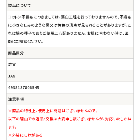
製品について
コットン不織布につきましては、漂白工程を行っておりませんので、不織布
に小さなしみのような黒又は黄色の斑点が見られることがありますが、こ
れは綿の種子でありご使用上心配ありません。お肌に合わない時は、医
師にご相談ください。
商品区分
雑貨
JAN
4935137806545
注意事項
※商品の特性上、使用上に問題はございませんので、
以下の理由での返品・交換は大変申し訳ございませんが、対応いたしかね
ます。
※外装にしわがある