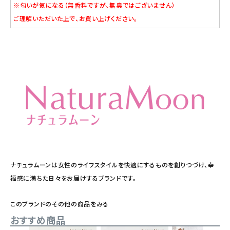
※匂いが気になる（無香料ですが、無臭ではございません）
ご理解いただいた上で、お買い上げください。
ナチュラムーンは女性のライフスタイルを快適にするものを創りつづけ、幸
福感に満ちた日々をお届けするブランドです。
このブランドのその他の商品をみる
おすすめ商品