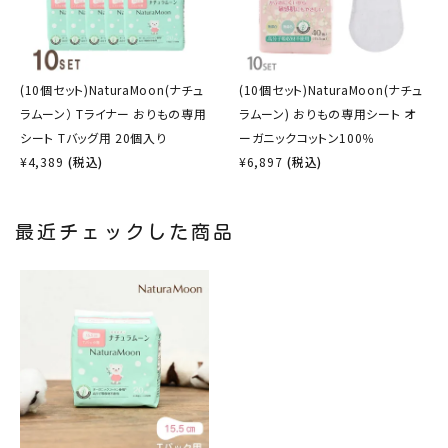
(10個セット)NaturaMoon(ナチュ
(10個セット)NaturaMoon(ナチュ
ラムーン） Tライナー おりもの専用
ラムーン) おりもの専用シート オ
シート Tバッグ用 20個入り
ーガニックコットン100％
¥
4,389
(税込)
¥
6,897
(税込)
最近チェックした商品