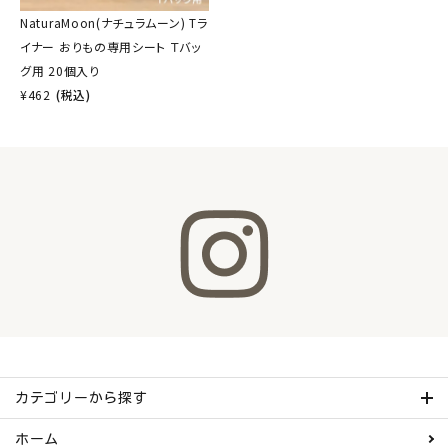
NaturaMoon(ナチュラムーン) Tラ
イナー おりもの専用シート Ｔバッ
グ用 20個入り
¥
462
(税込)
カテゴリーから探す
ホーム