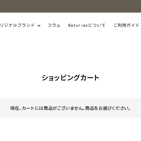
リジナルブランド
コラム
Naturiasについて
ご利用ガイド
ショッピングカート
現在、カートには商品がございません。商品をお選びください。