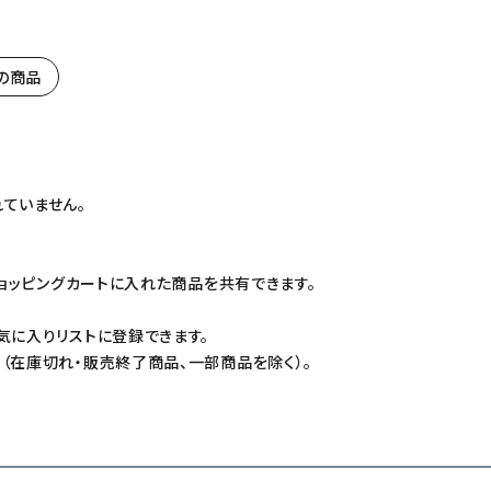
台の商品
ていません。
ショッピングカートに入れた商品を共有できます。
気に入りリストに登録できます。
（在庫切れ・販売終了商品、一部商品を除く）。