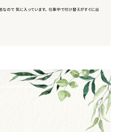
地なので 気に入っています。 仕事中で付け替えがすぐに出