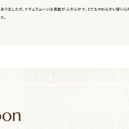
ありましたが、ナチュラムーンは表面が ふかふかで、とてもやわらかい使い心
た。