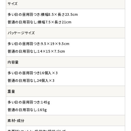
サイズ
多い日の昼用羽つき:横幅8.5×長さ23.5cm
普通の日用羽なし:横幅7.5×長さ21cm
パッケージサイズ
多い日の昼用羽つき:9.5×19×9.5cm
普通の日用羽なし:14×15×7.5cm
内容量
多い日の昼用羽つき16個入×3
普通の日用羽なし24個入×3
重量
多い日の昼用羽つき:145g
普通の日用羽なし:165g
素材・成分