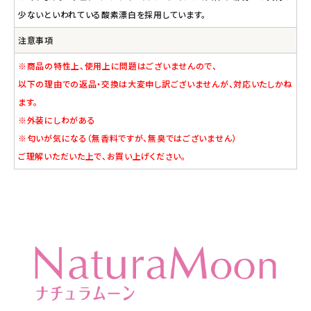
少ないといわれている酸素漂白を採用しています。
注意事項
※商品の特性上、使用上に問題はございませんので、
以下の理由での返品・交換は大変申し訳ございませんが、対応いたしかね
ます。
※外装にしわがある
※匂いが気になる（無香料ですが、無臭ではございません）
ご理解いただいた上で、お買い上げください。