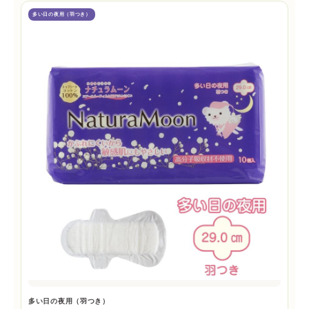
多い日の夜用（羽つき）
多い日の夜用（羽つき）