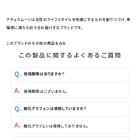
ナチュラムーンは女性のライフスタイルを快適にするものを創りつづけ、幸
福感に満ちた日々をお届けするブランドです。
このブランドのその他の商品をみる
この製品に関するよくあるご質問
使用期限はありますか？
使用期限はございません。
酸化グラフェンは使用していますか？
酸化グラフェンは使用しておりません。