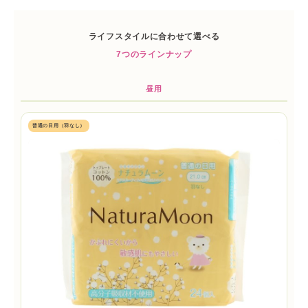
ライフスタイルに合わせて選べる
7つのラインナップ
昼用
普通の日用（羽なし）