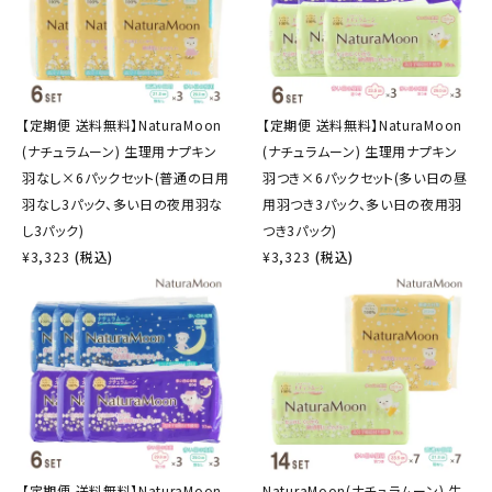
【定期便 送料無料】NaturaMoon
【定期便 送料無料】NaturaMoon
(ナチュラムーン) 生理用ナプキン
(ナチュラムーン) 生理用ナプキン
羽なし×6パックセット(普通の日用
羽つき×6パックセット(多い日の昼
羽なし3パック、多い日の夜用羽な
用羽つき3パック、多い日の夜用羽
し3パック)
つき3パック)
¥
3,323
(税込)
¥
3,323
(税込)
【定期便 送料無料】NaturaMoon
NaturaMoon(ナチュラムーン) 生