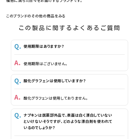
福感に満ちた日々をお届けするブランドです。
このブランドのその他の商品をみる
この製品に関するよくあるご質問
使用期限はありますか？
使用期限はございません。
酸化グラフェンは使用していますか？
酸化グラフェンは使用しておりません。
ナプキンは医薬部外品で、表面は白く漂白していない
といけないそうですが、どのような漂白剤を使われて
いるのでしょうか？