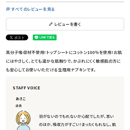
すべてのレビューを見る
レビューを書く
高分子吸収材不使用！トップシートにコットン100％を使用！お肌
にはやさしく、とても温かな肌触りで、かぶれにくく敏感肌の方に
も安心してお使いいただける生理用ナプキンです。
STAFF VOICE
あさこ
店長
羽がないのでもれないか心配でしたが、思い
のほか、吸収力がすごい！まったくもれなし。肌