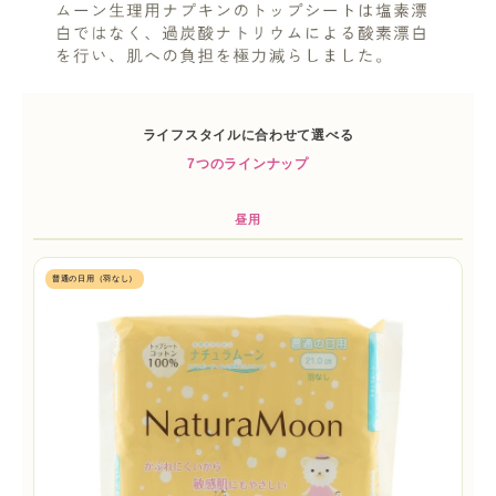
ライフスタイルに合わせて選べる
7つのラインナップ
昼用
普通の日用（羽なし）