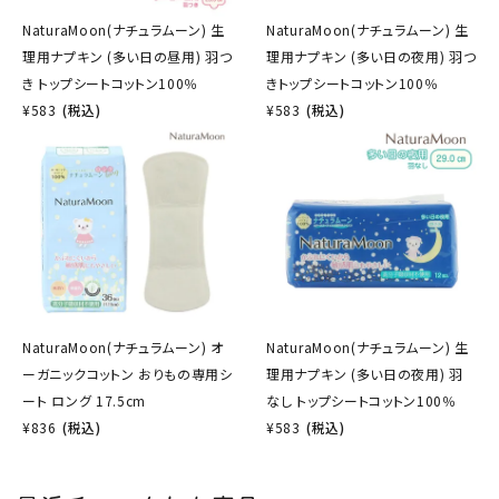
NaturaMoon(ナチュラムーン) 生
NaturaMoon(ナチュラムーン) 生
理用ナプキン (多い日の昼用) 羽つ
理用ナプキン (多い日の夜用) 羽つ
き トップシートコットン100％
きトップシートコットン100％
¥
583
(税込)
¥
583
(税込)
NaturaMoon(ナチュラムーン) オ
NaturaMoon(ナチュラムーン) 生
ーガニックコットン おりもの専用シ
理用ナプキン (多い日の夜用) 羽
ート ロング 17.5cm
なし トップシートコットン100％
¥
836
(税込)
¥
583
(税込)