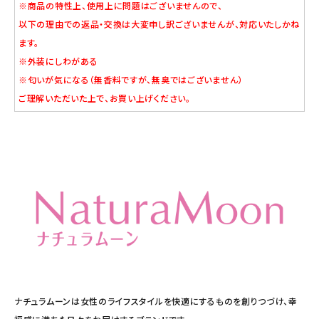
※商品の特性上、使用上に問題はございませんので、
以下の理由での返品・交換は大変申し訳ございませんが、対応いたしかね
ます。
※外装にしわがある
※匂いが気になる（無香料ですが、無臭ではございません）
ご理解いただいた上で、お買い上げください。
ナチュラムーンは女性のライフスタイルを快適にするものを創りつづけ、幸