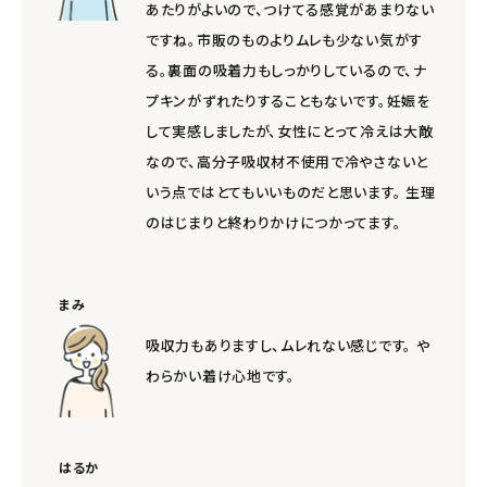
あたりがよいので、つけてる感覚があまりない
ですね。市販のものよりムレも少ない気がす
る。裏面の吸着力もしっかりしているので、ナ
プキンがずれたりすることもないです。妊娠を
して実感しましたが、女性にとって冷えは大敵
なので、高分子吸収材不使用で冷やさないと
いう点ではとてもいいものだと思います。 生理
のはじまりと終わりかけにつかってます。
まみ
吸収力もありますし、ムレれない感じです。 や
わらかい着け心地です。
はるか