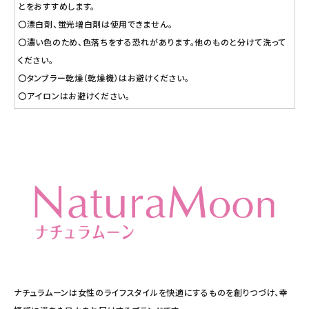
とをおすすめします。
〇漂白剤、蛍光増白剤は使用できません。
〇濃い色のため、色落ちをする恐れがあります。他のものと分けて洗って
ください。
〇タンブラー乾燥（乾燥機）はお避けください。
〇アイロンはお避けください。
ナチュラムーンは女性のライフスタイルを快適にするものを創りつづけ、幸