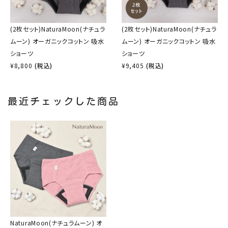
(2枚セット)NaturaMoon(ナチュラ
(2枚セット)NaturaMoon(ナチュラ
ムーン) オーガニックコットン 吸水
ムーン) オーガニックコットン 吸水
ショーツ
ショーツ
¥
8,800
(税込)
¥
9,405
(税込)
最近チェックした商品
NaturaMoon(ナチュラムーン) オ