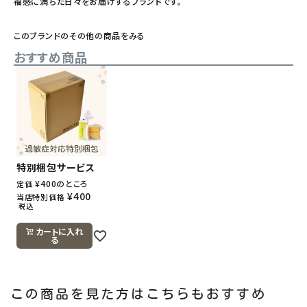
福感に満ちた日々をお届けするブランドです。
このブランドのその他の商品をみる
おすすめ商品
特別梱包サービス
¥
400
のところ
定価
¥
400
当店特別価格
税込
カートに入れ
る
この商品を見た方はこちらもおすすめ