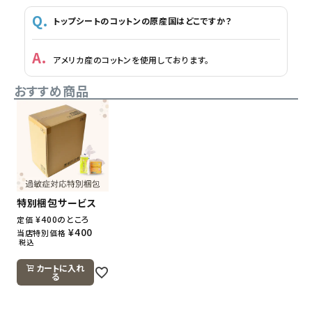
トップシートのコットンの原産国はどこですか？
アメリカ産のコットンを使用しております。
おすすめ商品
特別梱包サービス
¥
400
のところ
定価
¥
400
当店特別価格
税込
カートに入れ
る