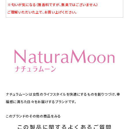
※匂いが気になる（無香料ですが、無臭ではございません）
ご理解いただいた上で、お買い上げください。
ナチュラムーンは女性のライフスタイルを快適にするものを創りつづけ、幸
福感に満ちた日々をお届けするブランドです。
このブランドのその他の商品をみる
この製品に関するよくあるご質問