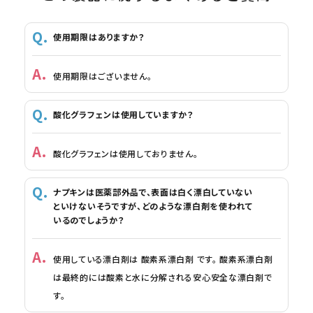
使用期限はありますか？
使用期限はございません。
酸化グラフェンは使用していますか？
酸化グラフェンは使用しておりません。
ナプキンは医薬部外品で、表面は白く漂白していない
といけないそうですが、どのような漂白剤を使われて
いるのでしょうか？
使用している漂白剤は 酸素系漂白剤 です。 酸素系漂白剤
は最終的には酸素と水に分解される安心安全な漂白剤で
す。