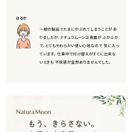
はるか
一般の製品でたまにかぶれてしまうことが あ
りましたが、ナチュラムーンは表面が ふかふか
で、とてもやわらかい使い心地なので 気に入っ
ています。 仕事中で付け替えがすぐに出来な
いときも 不快感が全然ありませんでした。