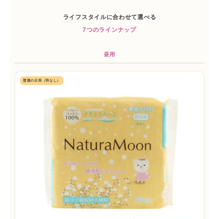
ライフスタイルに合わせて選べる
7つのラインナップ
昼用
普通の日用（羽なし）