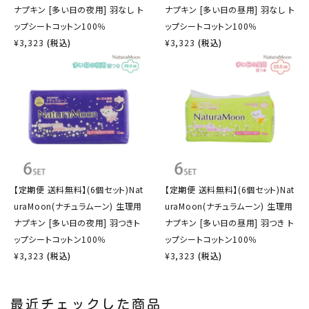
ナプキン [多い日の夜用] 羽なし ト
ナプキン [多い日の昼用] 羽なし ト
ップシートコットン100％
ップシートコットン100％
¥
3,323
(税込)
¥
3,323
(税込)
【定期便 送料無料】(6個セット)Nat
【定期便 送料無料】(6個セット)Nat
uraMoon(ナチュラムーン) 生理用
uraMoon(ナチュラムーン) 生理用
ナプキン [多い日の夜用] 羽つきト
ナプキン [多い日の昼用] 羽つき ト
ップシートコットン100％
ップシートコットン100％
¥
3,323
(税込)
¥
3,323
(税込)
最近チェックした商品