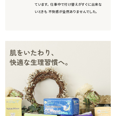
ています。 仕事中で付け替えがすぐに出来な
いときも 不快感が全然ありませんでした。