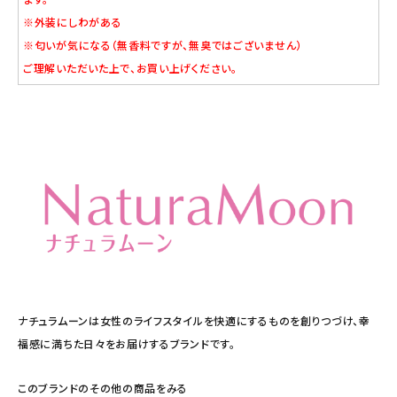
※外装にしわがある
※匂いが気になる（無香料ですが、無臭ではございません）
ご理解いただいた上で、お買い上げください。
ナチュラムーンは女性のライフスタイルを快適にするものを創りつづけ、幸
福感に満ちた日々をお届けするブランドです。
このブランドのその他の商品をみる