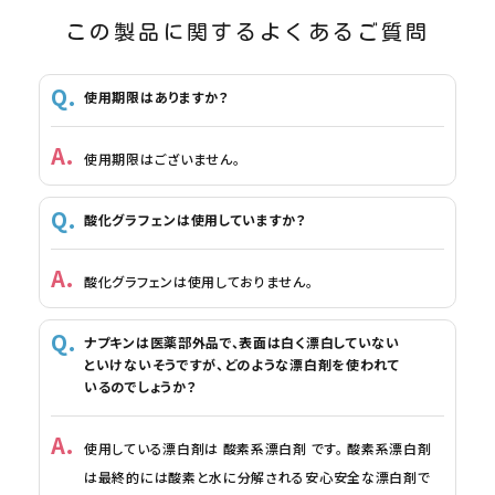
この製品に関するよくあるご質問
使用期限はありますか？
使用期限はございません。
酸化グラフェンは使用していますか？
酸化グラフェンは使用しておりません。
ナプキンは医薬部外品で、表面は白く漂白していない
といけないそうですが、どのような漂白剤を使われて
いるのでしょうか？
使用している漂白剤は 酸素系漂白剤 です。 酸素系漂白剤
は最終的には酸素と水に分解される安心安全な漂白剤で