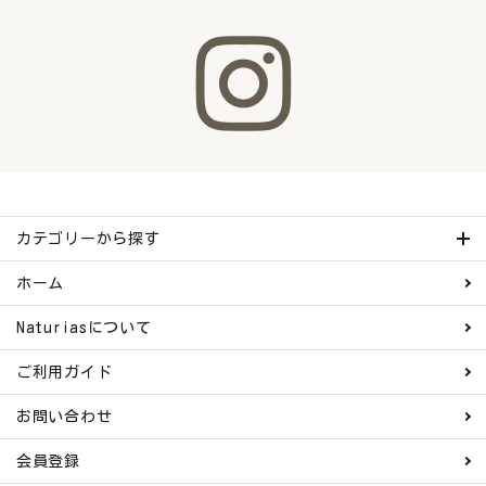
カテゴリーから探す
ホーム
Naturiasについて
ご利用ガイド
お問い合わせ
会員登録