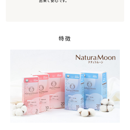
出来て安心です。
特徴