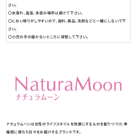
さい。
〇水濡れ、高温、多湿の場所は避けて下さい。
〇におい移りがしやすいので、香料、薬品、洗剤などと一緒にしないで下
さい。
〇小児の手の届かないところに保管して下さい。
ナチュラムーンは女性のライフスタイルを快適にするものを創りつづけ、幸
福感に満ちた日々をお届けするブランドです。