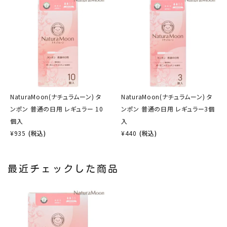
NaturaMoon(ナチュラムーン) タ
NaturaMoon(ナチュラムーン) タ
ンポン 普通の日用 レギュラー 10
ンポン 普通の日用 レギュラー3個
個入
入
¥
935
(税込)
¥
440
(税込)
最近チェックした商品