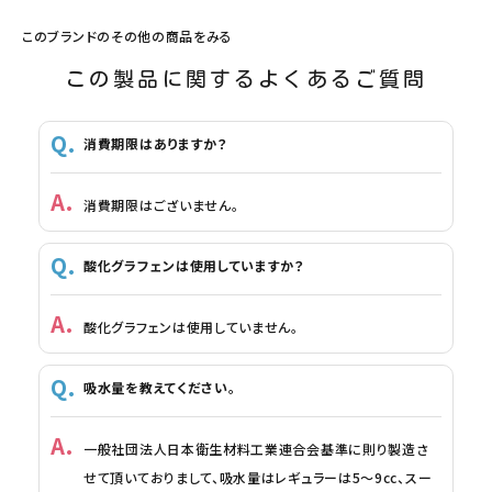
このブランドのその他の商品をみる
この製品に関するよくあるご質問
消費期限はありますか？
消費期限はございません。
酸化グラフェンは使用していますか？
酸化グラフェンは使用していません。
吸水量を教えてください。
一般社団法人日本衛生材料工業連合会基準に則り製造さ
せて頂いておりまして、吸水量はレギュラーは5～9cc、スー