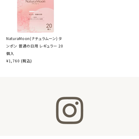
NaturaMoon(ナチュラムーン) タ
ンポン 普通の日用 レギュラー 20
個入
¥
1,760
(税込)