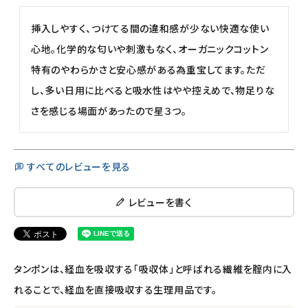
挿入しやすく、つけてる間の違和感が少ない快適な使い
心地。化学的な匂いや刺激もなく、オーガニックコットン
特有のやわらかさと安心感がある為重宝してます。ただ
し、多い日用に比べると吸水性はやや控えめで、物足りな
さを感じる場面があったので星３つ。
すべてのレビューを見る
レビューを書く
タンポンは、経血を吸収する「吸収体」と呼ばれる繊維を腟内に入
れることで、経血を直接吸収する生理用品です。