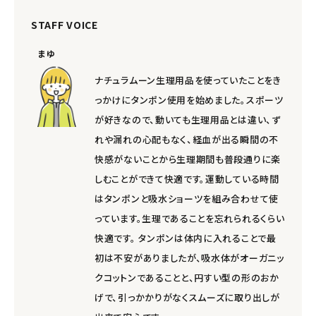
STAFF VOICE
まゆ
ナチュラムーン生理用品を使っていたことをき
っかけにタンポン使用を始めました。スポーツ
が好きなので、動いても生理用品とは違い、ず
れや漏れの心配もなく、経血が出る瞬間の不
快感がないことから生理期間も普段通りに楽
しむことができて快適です。運動している時間
はタンポンと吸水ショーツを組み合わせて使
っています。生理であることを忘れられるくらい
快適です。 タンポンは体内に入れることで最
初は不安がありましたが、吸水体がオーガニッ
クコットンであることと、円すい型の形のおか
げで、引っかかりがなくスムーズに取り出しが