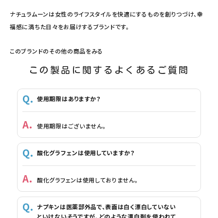
ナチュラムーンは女性のライフスタイルを快適にするものを創りつづけ、幸
福感に満ちた日々をお届けするブランドです。
このブランドのその他の商品をみる
この製品に関するよくあるご質問
使用期限はありますか？
使用期限はございません。
酸化グラフェンは使用していますか？
酸化グラフェンは使用しておりません。
ナプキンは医薬部外品で、表面は白く漂白していない
といけないそうですが、どのような漂白剤を使われて