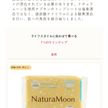
ライフスタイルに合わせて選べる
7つのラインナップ
昼用
普通の日用（羽なし）