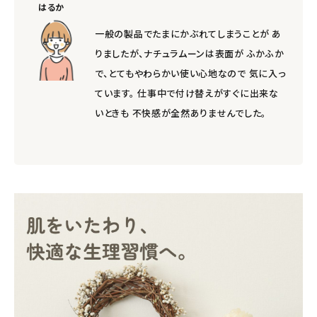
はるか
一般の製品でたまにかぶれてしまうことが あ
りましたが、ナチュラムーンは表面が ふかふか
で、とてもやわらかい使い心地なので 気に入っ
ています。 仕事中で付け替えがすぐに出来な
いときも 不快感が全然ありませんでした。