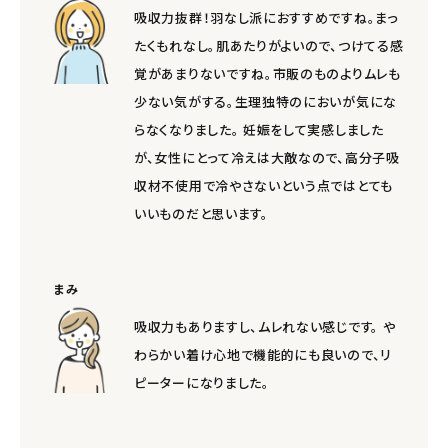
吸収力抜群！羽なし派におすすめですね。まっ
たくもれなし。肌あたりがよいので、つけてる感
覚があまりないですね。市販のものよりムレも
少ない気がする。生理独特のにおいが気にな
らなくなりました。 妊娠をして実感しました
が、女性にとって冷えは大敵なので、高分子吸
収材不使用で冷やさないという点ではとても
いいものだと思います。
まみ
吸収力もありますし、ムレれない感じです。 や
わらかい着け心地で機能的にも良いので、リ
ピーターになりました。