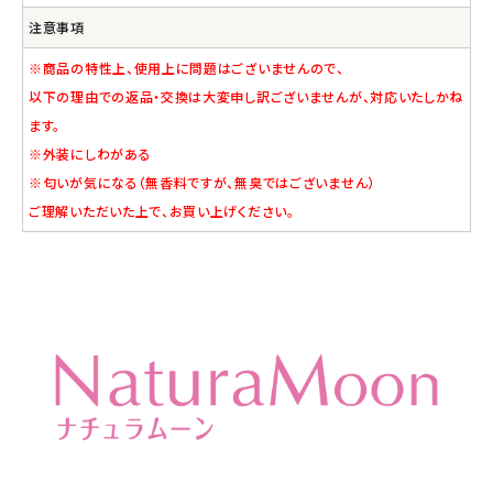
注意事項
※商品の特性上、使用上に問題はございませんので、
以下の理由での返品・交換は大変申し訳ございませんが、対応いたしかね
ます。
※外装にしわがある
※匂いが気になる（無香料ですが、無臭ではございません）
ご理解いただいた上で、お買い上げください。