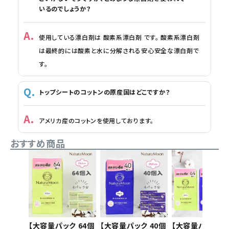
いるのでしょうか？
使用している漂白剤は 酸素系漂白剤 です。 酸素系漂白剤
は最終的には酸素と水に分解される安心安全な漂白剤で
す。
トップシートのコットンの原産国はどこですか？
アメリカ産のコットンを使用しております。
おすすめ商品
【大容量パック 64個
【大容量パック 40個
【大容量パック】