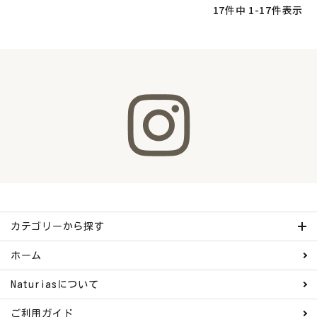
17
件中
1
-
17
件表示
カテゴリーから探す
ホーム
Naturiasについて
ご利用ガイド