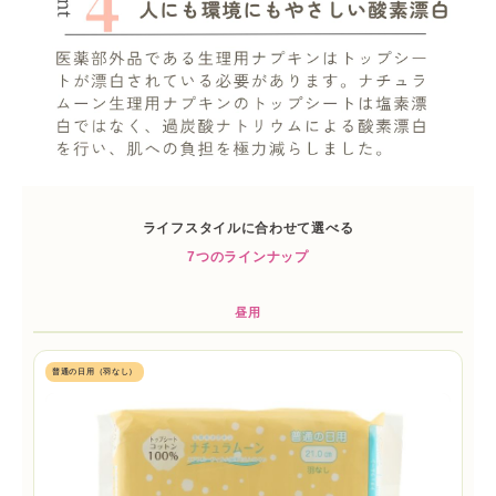
ライフスタイルに合わせて選べる
7つのラインナップ
昼用
普通の日用（羽なし）