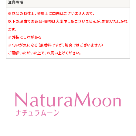
注意事項
※商品の特性上、使用上に問題はございませんので、
以下の理由での返品・交換は大変申し訳ございませんが、対応いたしかね
ます。
※外装にしわがある
※匂いが気になる（無香料ですが、無臭ではございません）
ご理解いただいた上で、お買い上げください。