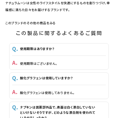
ナチュラムーンは女性のライフスタイルを快適にするものを創りつづけ、幸
福感に満ちた日々をお届けするブランドです。
このブランドのその他の商品をみる
この製品に関するよくあるご質問
使用期限はありますか？
使用期限はございません。
酸化グラフェンは使用していますか？
酸化グラフェンは使用しておりません。
ナプキンは医薬部外品で、表面は白く漂白していない
といけないそうですが、どのような漂白剤を使われて
いるのでしょうか？