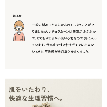
はるか
一般の製品でたまにかぶれてしまうことが あ
りましたが、ナチュラムーンは表面が ふかふか
で、とてもやわらかい使い心地なので 気に入っ
ています。 仕事中で付け替えがすぐに出来な
いときも 不快感が全然ありませんでした。