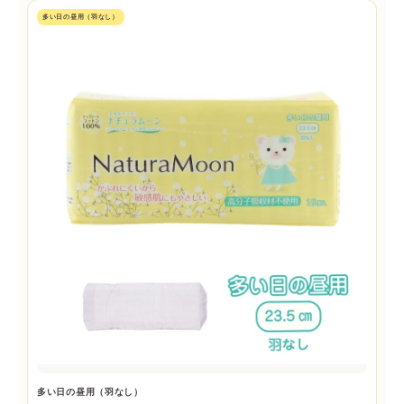
多い日の昼用（羽なし）
多い日の昼用（羽なし）