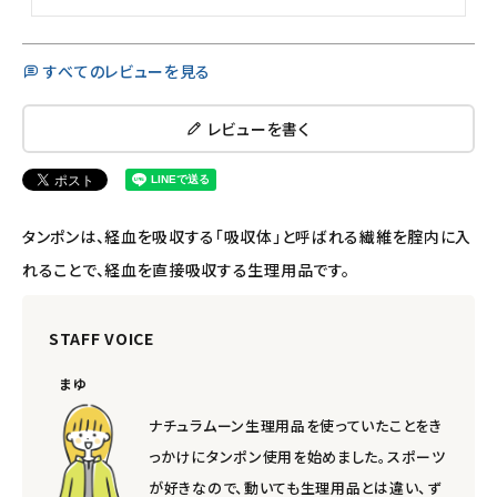
すべてのレビューを見る
レビューを書く
タンポンは、経血を吸収する「吸収体」と呼ばれる繊維を腟内に入
れることで、経血を直接吸収する生理用品です。
STAFF VOICE
まゆ
ナチュラムーン生理用品を使っていたことをき
っかけにタンポン使用を始めました。スポーツ
が好きなので、動いても生理用品とは違い、ず