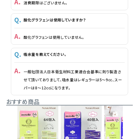
消費期限はございません。
酸化グラフェンは使用していますか？
酸化グラフェンは使用していません。
吸水量を教えてください。
一般社団法人日本衛生材料工業連合会基準に則り製造さ
せて頂いておりまして、吸水量はレギュラーは5～9cc、スー
パーは8～12ccになります。
おすすめ商品