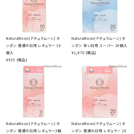
NaturaMoon(ナチュラムーン) タ
NaturaMoon(ナチュラムーン) タ
ンポン 普通の日用 レギュラー 10
ンポン 多い日用 スーパー 20個入
個入
¥
1,870
(税込)
¥
935
(税込)
NaturaMoon(ナチュラムーン) タ
NaturaMoon(ナチュラムーン) タ
ンポン 普通の日用 レギュラー3個
ンポン 普通の日用 レギュラー 20