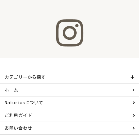
カテゴリーから探す
ホーム
Naturiasについて
ご利用ガイド
お問い合わせ