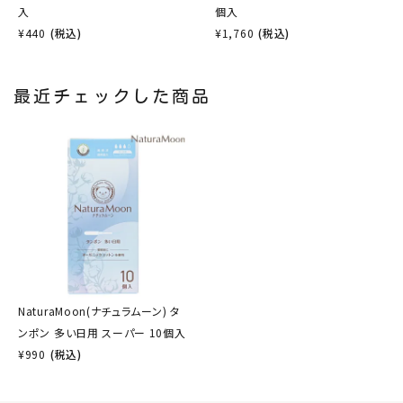
入
個入
¥
440
(税込)
¥
1,760
(税込)
最近チェックした商品
NaturaMoon(ナチュラムーン) タ
ンポン 多い日用 スーパー 10個入
¥
990
(税込)