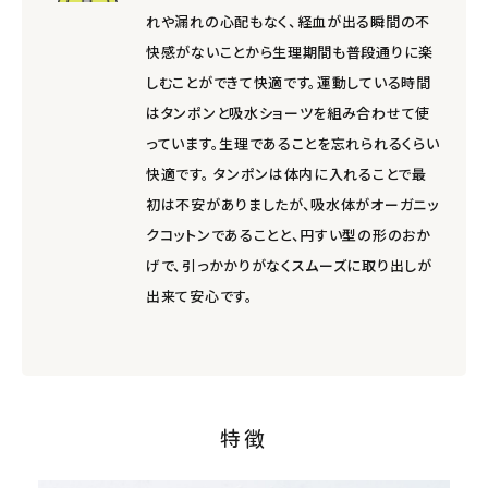
れや漏れの心配もなく、経血が出る瞬間の不
快感がないことから生理期間も普段通りに楽
しむことができて快適です。運動している時間
はタンポンと吸水ショーツを組み合わせて使
っています。生理であることを忘れられるくらい
快適です。 タンポンは体内に入れることで最
初は不安がありましたが、吸水体がオーガニッ
クコットンであることと、円すい型の形のおか
げで、引っかかりがなくスムーズに取り出しが
出来て安心です。
特徴