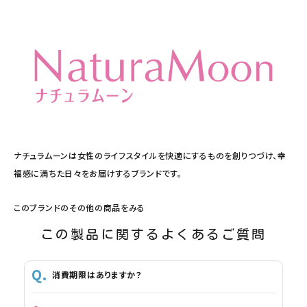
ナチュラムーンは女性のライフスタイルを快適にするものを創りつづけ、幸
福感に満ちた日々をお届けするブランドです。
このブランドのその他の商品をみる
この製品に関するよくあるご質問
消費期限はありますか？