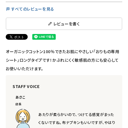
すべてのレビューを見る
レビューを書く
オーガニックコットン100％できたお肌にやさしい「おりもの専用
シート」ロングタイプです！かぶれにくく敏感肌の方にも安心して
お使いいただけます。
STAFF VOICE
あさこ
店長
あたりが柔らかいので、つけてる感覚がまった
くないですね。布ナプキンもいいですが、やはり