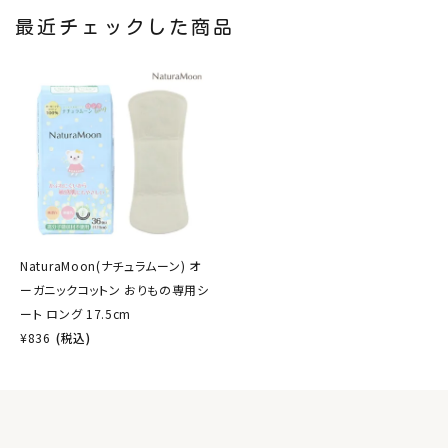
最近チェックした商品
NaturaMoon(ナチュラムーン) オ
ーガニックコットン おりもの専用シ
ート ロング 17.5cm
¥
836
(税込)