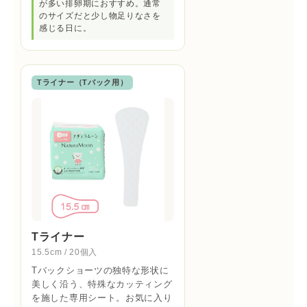
が多い排卵期におすすめ。通常
のサイズだと少し物足りなさを
感じる日に。
Tライナー（Tバック用）
Tライナー
15.5cm / 20個入
Tバックショーツの独特な形状に
美しく沿う、特殊なカッティング
を施した専用シート。お気に入り