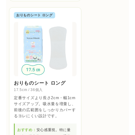
おりものシート ロング
おりものシート ロング
17.5cm / 36個入
定番サイズより長さ2cm・幅1cm
サイズアップ。吸水量を増量し、
前後の広範囲をしっかりカバーす
るヨレにくい設計です。
おすすめ：
安心感重視。特に量