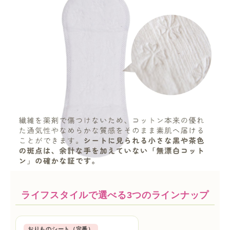
ライフスタイルで選べる3つのラインナップ
おりものシート（定番）