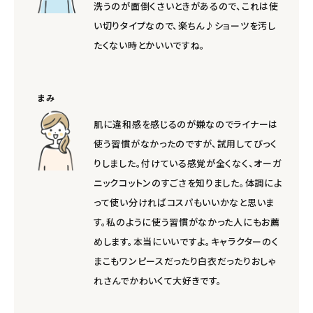
洗うのが面倒くさいときがあるので、これは使
い切りタイプなので、楽ちん♪ショーツを汚し
たくない時とかいいですね。
まみ
肌に違和感を感じるのが嫌なのでライナーは
使う習慣がなかったのですが、試用してびっく
りしました。付けている感覚が全くなく、オーガ
ニックコットンのすごさを知りました。体調によ
って使い分ければコスパもいいかなと思いま
す。私のように使う習慣がなかった人にもお薦
めします。本当にいいですよ。キャラクターのく
まこもワンピースだったり白衣だったりおしゃ
れさんでかわいくて大好きです。