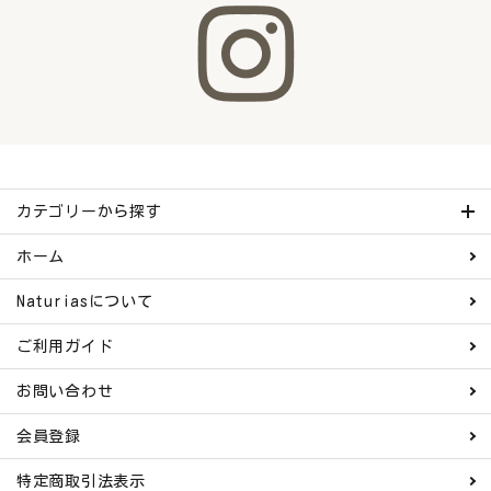
カテゴリーから探す
ホーム
Naturiasについて
ご利用ガイド
お問い合わせ
会員登録
特定商取引法表示