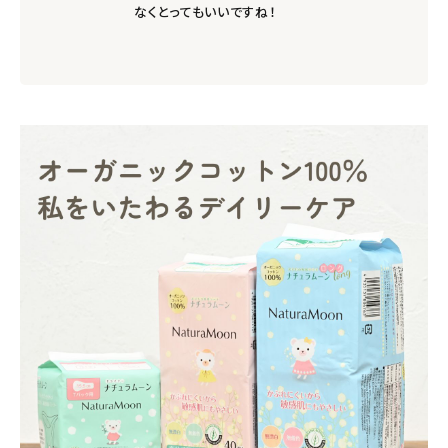
なくとってもいいですね！