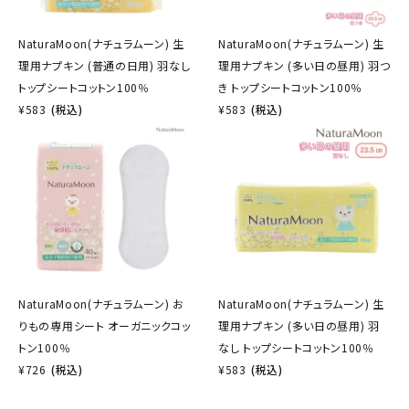
NaturaMoon(ナチュラムーン) 生
NaturaMoon(ナチュラムーン) 生
理用ナプキン (普通の日用) 羽なし
理用ナプキン (多い日の昼用) 羽つ
トップシートコットン100％
き トップシートコットン100％
¥
583
(税込)
¥
583
(税込)
NaturaMoon(ナチュラムーン) お
NaturaMoon(ナチュラムーン) 生
りもの専用シート オーガニックコッ
理用ナプキン (多い日の昼用) 羽
トン100％
なし トップシートコットン100％
¥
726
(税込)
¥
583
(税込)