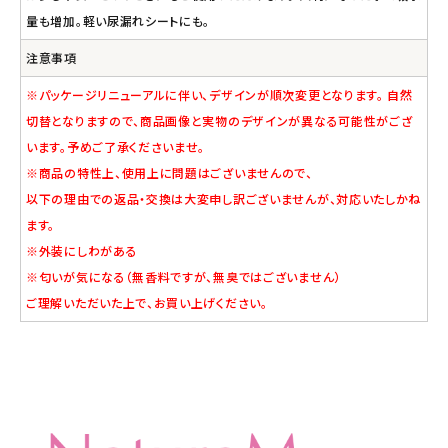
量も増加。軽い尿漏れシートにも。
注意事項
※パッケージリニューアルに伴い、デザインが順次変更となります。 自然
切替となりますので、商品画像と実物のデザインが異なる可能性がござ
います。予めご了承くださいませ。
※商品の特性上、使用上に問題はございませんので、
以下の理由での返品・交換は大変申し訳ございませんが、対応いたしかね
ます。
※外装にしわがある
※匂いが気になる（無香料ですが、無臭ではございません）
ご理解いただいた上で、お買い上げください。