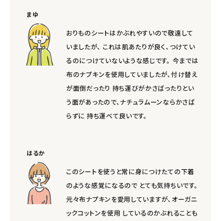
まゆ
おりものシートはかぶれやすいので敬遠して
いましたが、 これは肌あたりが良く、つけてい
るのにつけていないような感じです。 今までは
布のナプキンを使用していましたが、付け替え
が面倒だったり 持ち運びがかさばったりとい
う面があったので、ナチュラムーンならかさば
らずに 持ち運べて良いです。
はるか
このシートを使うと常に身につけたての下着
のような感覚になるので とても気持ちいです。
元々布ナプキンを愛用していますが、オーガニ
ックコットンを使用 しているのかぶれることも