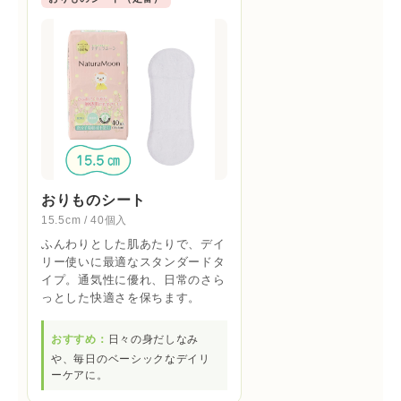
おりものシート
15.5cm / 40個入
ふんわりとした肌あたりで、デイ
リー使いに最適なスタンダードタ
イプ。通気性に優れ、日常のさら
っとした快適さを保ちます。
おすすめ：
日々の身だしなみ
や、毎日のベーシックなデイリ
ーケアに。