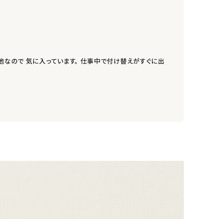
地なので 気に入っています。 仕事中で付け替えがすぐに出