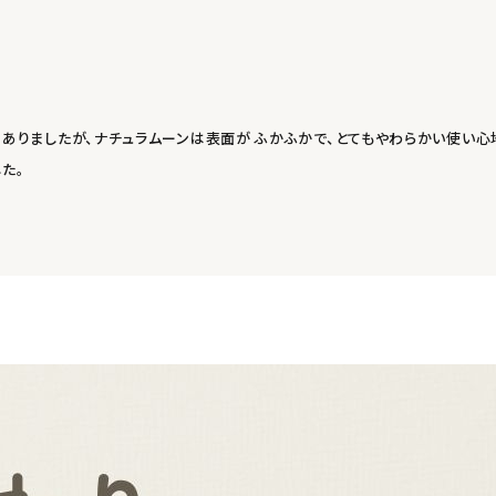
ありましたが、ナチュラムーンは表面が ふかふかで、とてもやわらかい使い心
た。