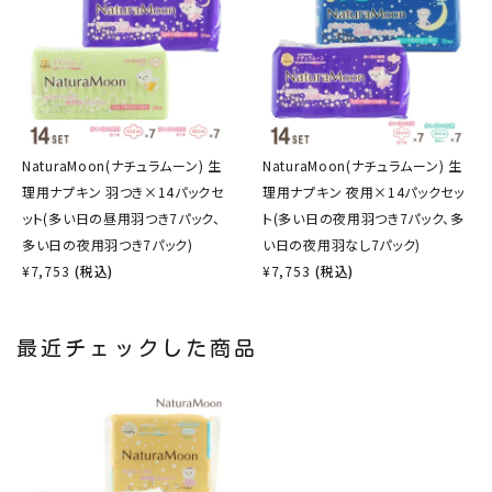
NaturaMoon(ナチュラムーン) 生
NaturaMoon(ナチュラムーン) 生
理用ナプキン 羽つき×14パックセ
理用ナプキン 夜用×14パックセッ
ット(多い日の昼用羽つき7パック、
ト(多い日の夜用羽つき7パック、多
多い日の夜用羽つき7パック)
い日の夜用羽なし7パック)
¥
7,753
(税込)
¥
7,753
(税込)
最近チェックした商品