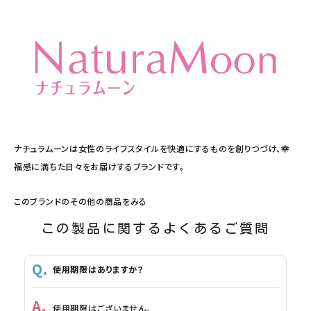
ナチュラムーンは女性のライフスタイルを快適にするものを創りつづけ、幸
福感に満ちた日々をお届けするブランドです。
このブランドのその他の商品をみる
この製品に関するよくあるご質問
使用期限はありますか？
使用期限はございません。