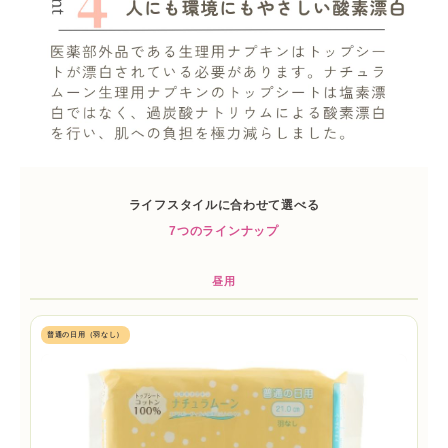
ライフスタイルに合わせて選べる
7つのラインナップ
昼用
普通の日用（羽なし）