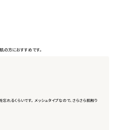
感肌の方におすすめです。
忘れるくらいです。 メッシュタイプなので、さらさら肌触り