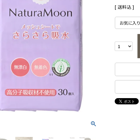
送料込
お気に入