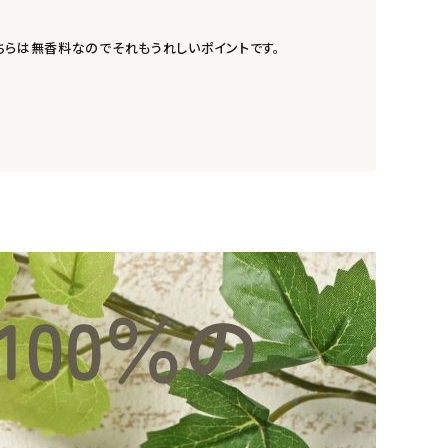
ちらは無香料なのでそれもうれしいポイントです。