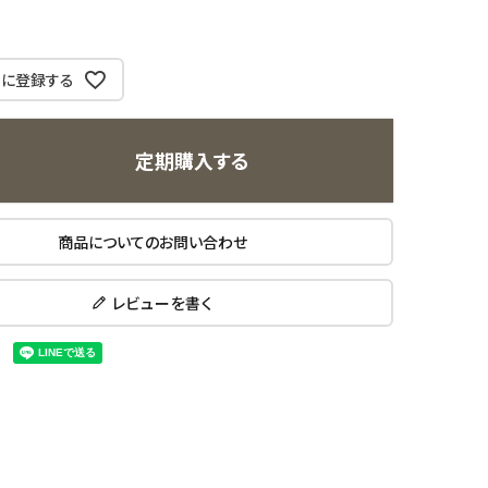
りに登録する
定期購入する
商品についてのお問い合わせ
レビューを書く