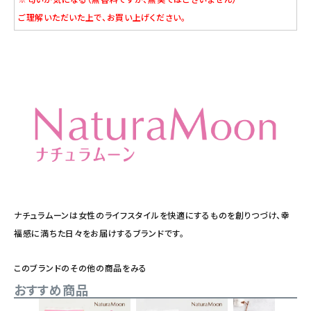
ご理解いただいた上で、お買い上げください。
ナチュラムーンは女性のライフスタイルを快適にするものを創りつづけ、幸
福感に満ちた日々をお届けするブランドです。
このブランドのその他の商品をみる
おすすめ商品