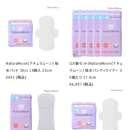
NaturaMoon(ナチュラムーン) 吸
(10個セット)NaturaMoon(ナチュ
水パッド 30cc 14個入 23cm
ラムーン) 吸水パンティライナー 3
¥
693
(税込)
0個入り 17.5cm
¥
6,897
(税込)