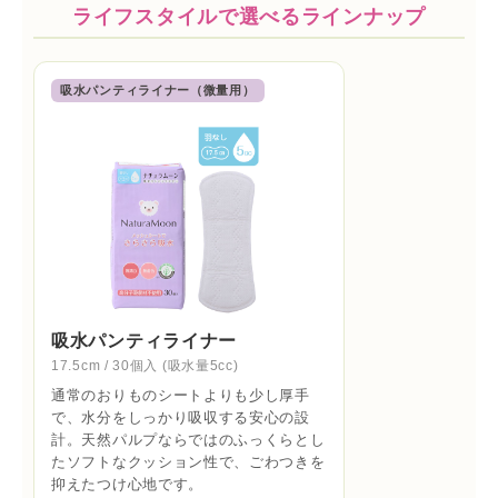
ライフスタイルで選べるラインナップ
吸水パンティライナー（微量用）
吸水パンティライナー
17.5cm / 30個入 (吸水量5cc)
通常のおりものシートよりも少し厚手
で、水分をしっかり吸収する安心の設
計。天然パルプならではのふっくらとし
たソフトなクッション性で、ごわつきを
抑えたつけ心地です。