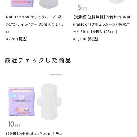
NaturaMoon(ナチュラムーン) 吸
【定期便 送料無料】(5個セット)Nat
水パンティライナー 30個入り 17.5
uraMoon(ナチュラムーン) 吸水パ
cm
ッド 30cc 14個入 (23cm)
¥
726
(税込)
¥
3,300
(税込)
最近チェックした商品
(10個セット)NaturaMoon(ナチュ