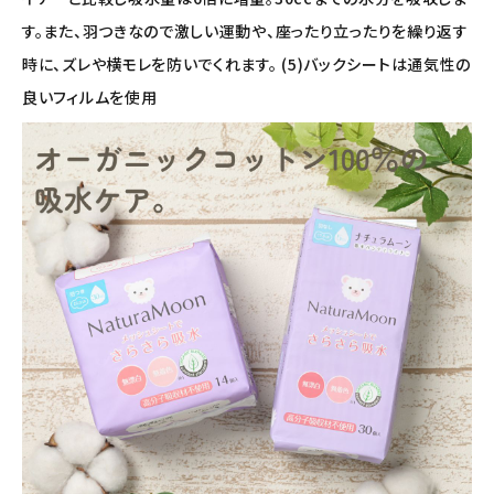
す。また、羽つきなので激しい運動や、座ったり立ったりを繰り返す
時に、ズレや横モレを防いでくれます。 (5)バックシートは通気性の
良いフィルムを使用