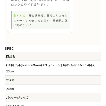
ロング＆ワイド設計です。
おすすめ：
安心感重視。日常のちょっと
したサインが気になる日や、長時間の外
出時のケアに。
SPEC
商品名
(10個セット)NaturaMoon(ナチュラムーン) 吸水パッド 30cc 14個入
23cm
サイズ
23cm
パッケージサイズ