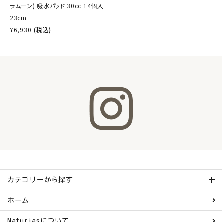
ラムーン) 吸水パッド 30cc 14個入
23cm
¥
6,930
(税込)
カテゴリーから探す
ホーム
Naturiasについて