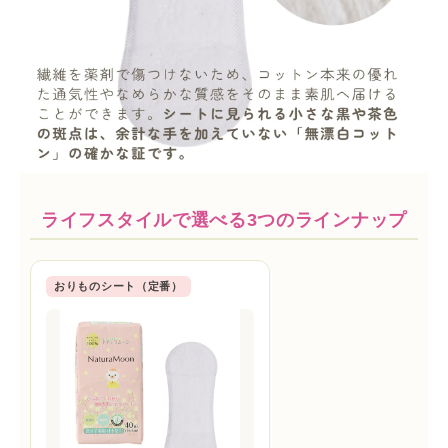
ライフスタイルで選べる3つのラインナップ
おりものシート（定番）