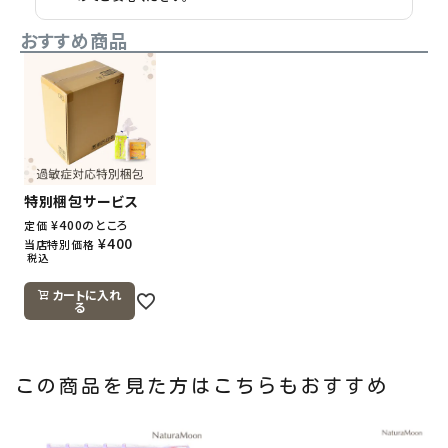
おすすめ商品
特別梱包サービス
¥
400
のところ
定価
¥
400
当店特別価格
税込
カートに入れ
る
この商品を見た方はこちらもおすすめ