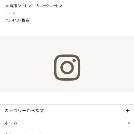
の専用シート オーガニックコットン
100％
¥
3,448
(税込)
カテゴリーから探す
ホーム