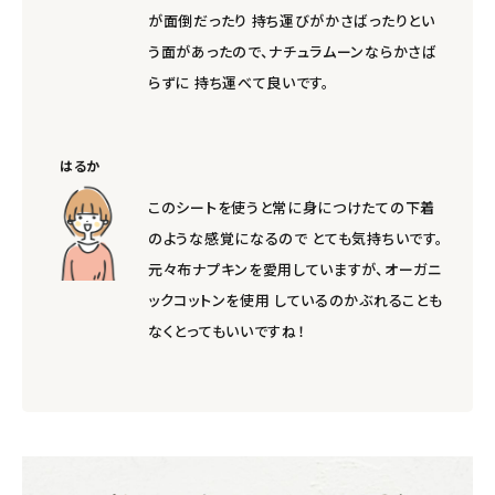
が面倒だったり 持ち運びがかさばったりとい
う面があったので、ナチュラムーンならかさば
らずに 持ち運べて良いです。
はるか
このシートを使うと常に身につけたての下着
のような感覚になるので とても気持ちいです。
元々布ナプキンを愛用していますが、オーガニ
ックコットンを使用 しているのかぶれることも
なくとってもいいですね！