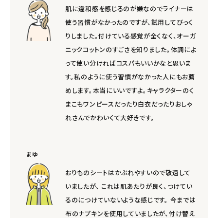
肌に違和感を感じるのが嫌なのでライナーは
使う習慣がなかったのですが、試用してびっく
りしました。付けている感覚が全くなく、オーガ
ニックコットンのすごさを知りました。体調によ
って使い分ければコスパもいいかなと思いま
す。私のように使う習慣がなかった人にもお薦
めします。本当にいいですよ。キャラクターのく
まこもワンピースだったり白衣だったりおしゃ
れさんでかわいくて大好きです。
まゆ
おりものシートはかぶれやすいので敬遠して
いましたが、 これは肌あたりが良く、つけてい
るのにつけていないような感じです。 今までは
布のナプキンを使用していましたが、付け替え