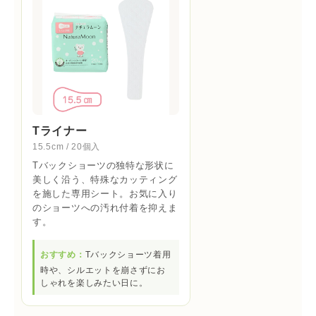
Tライナー
15.5cm / 20個入
Tバックショーツの独特な形状に
美しく沿う、特殊なカッティング
を施した専用シート。お気に入り
のショーツへの汚れ付着を抑えま
す。
おすすめ：
Tバックショーツ着用
時や、シルエットを崩さずにお
しゃれを楽しみたい日に。