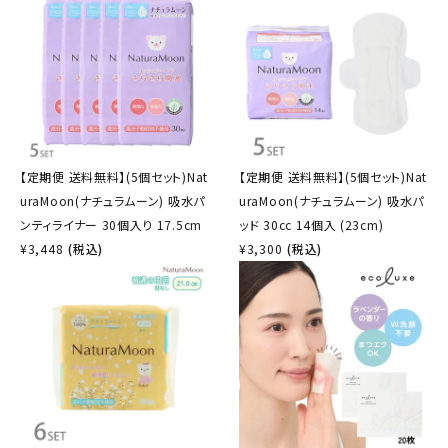
【定期便 送料無料】(5個セット)Nat
【定期便 送料無料】(5個セット)Nat
uraMoon(ナチュラムーン) 吸水パ
uraMoon(ナチュラムーン) 吸水パ
ンティライナー 30個入り 17.5cm
ッド 30cc 14個入 (23cm)
¥
3,448
(税込)
¥
3,300
(税込)