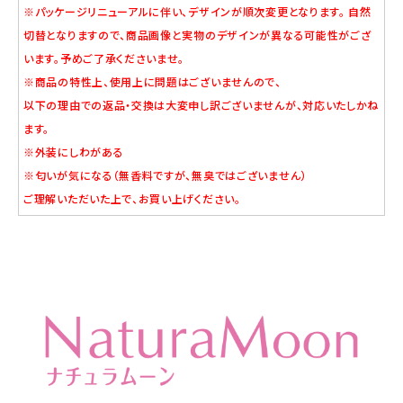
※パッケージリニューアルに伴い、デザインが順次変更となります。 自然
切替となりますので、商品画像と実物のデザインが異なる可能性がござ
います。予めご了承くださいませ。
※商品の特性上、使用上に問題はございませんので、
以下の理由での返品・交換は大変申し訳ございませんが、対応いたしかね
ます。
※外装にしわがある
※匂いが気になる（無香料ですが、無臭ではございません）
ご理解いただいた上で、お買い上げください。