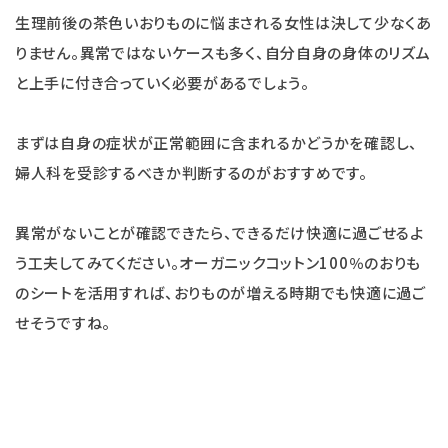
生理前後の茶色いおりものに悩まされる女性は決して少なくあ
りません。異常ではないケースも多く、自分自身の身体のリズム
と上手に付き合っていく必要があるでしょう。
まずは自身の症状が正常範囲に含まれるかどうかを確認し、
婦人科を受診するべきか判断するのがおすすめです。
異常がないことが確認できたら、できるだけ快適に過ごせるよ
う工夫してみてください。オーガニックコットン100％のおりも
のシートを活用すれば、おりものが増える時期でも快適に過ご
せそうですね。