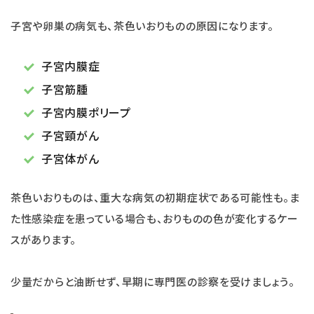
子宮や卵巣の病気も、茶色いおりものの原因になります。
子宮内膜症
子宮筋腫
子宮内膜ポリープ
子宮頸がん
子宮体がん
茶色いおりものは、重大な病気の初期症状である可能性も。ま
た性感染症を患っている場合も、おりものの色が変化するケー
スがあります。
少量だからと油断せず、早期に専門医の診察を受けましょう。