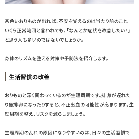
茶色いおりものが出れば、不安を覚えるのは当たり前のこと。
いくら正常範囲と言われても、「なんとか症状を改善したい！」
と思う人も多いのではないでしょうか。
身体のリズムを整える対策や予防法を紹介します。
生活習慣の改善
おりものと深く関わっているのが生理周期です。排卵が遅れた
り無排卵になったりすると、不正出血の可能性が高まります。生
理周期を整え、リスクを減らしましょう。
生理周期の乱れの原因になりやすいのは、日々の生活習慣で