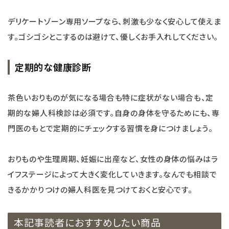
デリケートゾーン専用ソープなら、刺激も少なく安心して使えま
す。ゴシゴシとこするのは避けて、優しくお手入れしてください。
定期的な健康診断
茶色いおりものが気になる場合も特に症状がない場合も、定
期的な婦人科検診は必須です。自身の身体を守るためにも、専
門医のもとで定期的にチェックする習慣を身につけましょう。
おりものや生理周期、妊娠に出産など、女性の身体の悩みはラ
イフステージによって大きく変化していきます。なんでも相談で
きるかかりつけの婦人科医を見つけておくと安心です。
本記事読者におすすめしたい商品