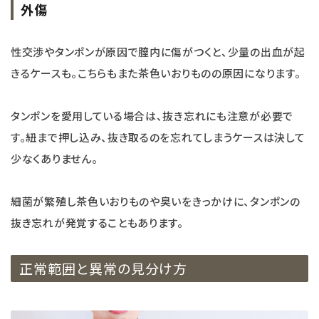
外傷
性交渉やタンポンが原因で膣内に傷がつくと、少量の出血が起
きるケースも。こちらもまた茶色いおりものの原因になります。
タンポンを愛用している場合は、抜き忘れにも注意が必要で
す。紐まで押し込み、抜き取るのを忘れてしまうケースは決して
少なくありません。
細菌が繁殖し茶色いおりものや臭いをきっかけに、タンポンの
抜き忘れが発覚することもあります。
正常範囲と異常の見分け方