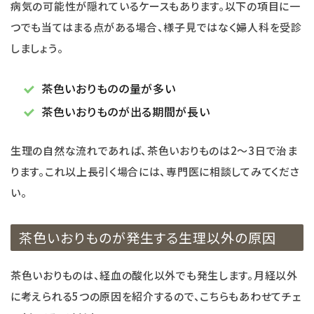
病気の可能性が隠れているケースもあります。以下の項目に一
つでも当てはまる点がある場合、様子見ではなく婦人科を受診
しましょう。
茶色いおりものの量が多い
茶色いおりものが出る期間が長い
生理の自然な流れであれば、茶色いおりものは2～3日で治ま
ります。これ以上長引く場合には、専門医に相談してみてくださ
い。
茶色いおりものが発生する生理以外の原因
茶色いおりものは、経血の酸化以外でも発生します。月経以外
に考えられる5つの原因を紹介するので、こちらもあわせてチェ