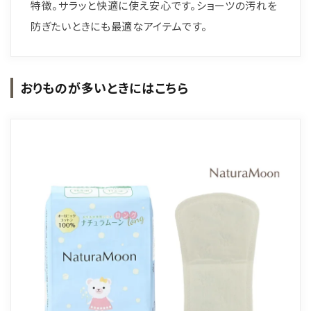
特徴。サラッと快適に使え安心です。ショーツの汚れを
防ぎたいときにも最適なアイテムです。
おりものが多いときにはこちら