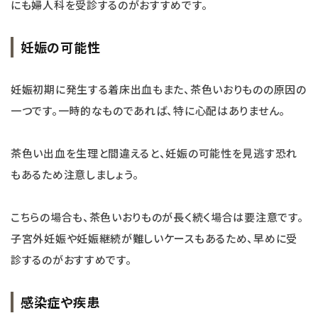
にも婦人科を受診するのがおすすめです。
妊娠の可能性
妊娠初期に発生する着床出血もまた、茶色いおりものの原因の
一つです。一時的なものであれば、特に心配はありません。
茶色い出血を生理と間違えると、妊娠の可能性を見逃す恐れ
もあるため注意しましょう。
こちらの場合も、茶色いおりものが長く続く場合は要注意です。
子宮外妊娠や妊娠継続が難しいケースもあるため、早めに受
診するのがおすすめです。
感染症や疾患