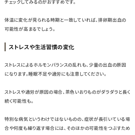
チェックしてみるのがおすすめです。
体温に変化が見られる時期と一致していれば、排卵期出血の
可能性が高まるでしょう。
ストレスや生活習慣の変化
ストレスによるホルモンバランスの乱れも、少量の出血の原因
になります。睡眠不足や過労にも注意してください。
ストレスや過労が原因の場合、茶色いおりものがダラダラと長く
続く可能性も。
特別な病気というわけではないものの、症状が長引いている場
合や何度も繰り返す場合には、そのほかの可能性をつぶすため