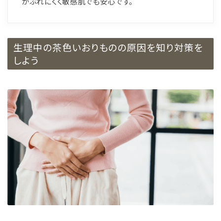
かぶれにくく敏感肌でも安心です。
生理中の茶色いおりものの原因を知り対策を
しよう