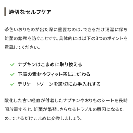
適切なセルフケア
茶色いおりものが出た際に重要なのは、できるだけ清潔に保ち
雑菌の繁殖を防ぐことです。具体的には以下の3つのポイントを
意識してください。
ナプキンはこまめに取り換える
下着の素材やフィット感にこだわる
デリケートゾーンを適切にお手入れする
酸化した古い経血が付着したナプキンやおりものシートを長時
間放置すると、雑菌が繁殖。さらなるトラブルの原因になるた
め、できるだけこまめに交換しましょう。