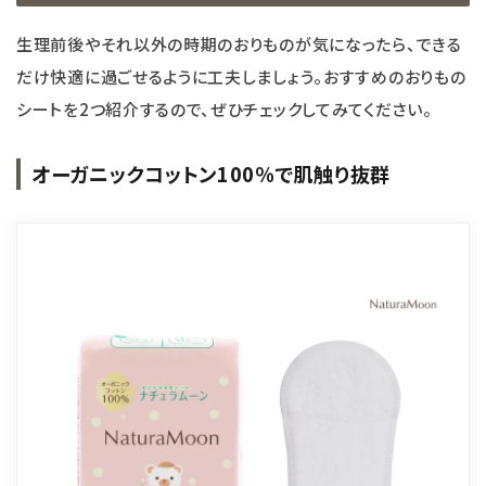
生理前後やそれ以外の時期のおりものが気になったら、できる
だけ快適に過ごせるように工夫しましょう。おすすめのおりもの
シートを2つ紹介するので、ぜひチェックしてみてください。
オーガニックコットン100％で肌触り抜群