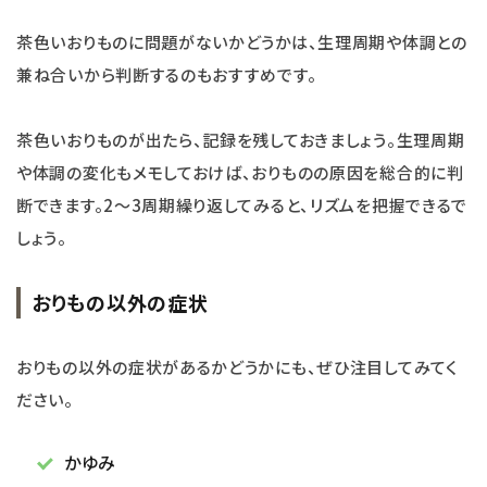
茶色いおりものに問題がないかどうかは、生理周期や体調との
兼ね合いから判断するのもおすすめです。
茶色いおりものが出たら、記録を残しておきましょう。生理周期
や体調の変化もメモしておけば、おりものの原因を総合的に判
断できます。2～3周期繰り返してみると、リズムを把握できるで
しょう。
おりもの以外の症状
おりもの以外の症状があるかどうかにも、ぜひ注目してみてく
ださい。
かゆみ