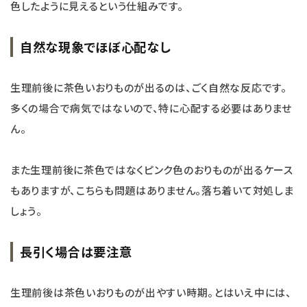
色したように見えるという仕組みです。
自然な現象でほぼ心配なし
生理前後に茶色いおりものが出るのは、ごく自然な反応です。
多くの場合で病気ではないので、特に心配する必要はありませ
ん。
また生理前後に茶色ではなくピンク色のおりものが出るケース
もありますが、こちらも問題はありません。落ち着いて対処しま
しょう。
長引く場合は要注意
生理前後は茶色いおりものが出やすい時期。とはいえ中には、