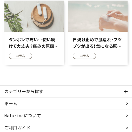
タンポンで痛い…使い続
日焼け止めで肌荒れ・ブツ
けて大丈夫？痛みの原因・
ブツが出る！気になる原
安全な使い方について
因・対策を徹底解説
コラム
コラム
カテゴリーから探す
ホーム
Naturiasについて
ご利用ガイド