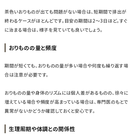
茶色いおりものが出ても問題がない場合は、短期間で排出が
終わるケースがほとんどです。目安の期間は2～3日ほど。すぐ
に治まる場合は、様子を見ていても良いでしょう。
おりものの量と頻度
期間が短くても、おりものの量が多い場合や何度も繰り返す場
合は注意が必要です。
おりものの量や身体のリズムには個人差があるものの、徐々に
増えている場合や頻度が高まっている場合は、専門医のもとで
異常がないかどうか確認しておくと安心です。
生理周期や体調との関係性