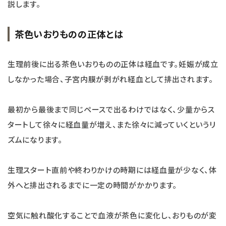
説します。
茶色いおりものの正体とは
生理前後に出る茶色いおりものの正体は経血です。妊娠が成立
しなかった場合、子宮内膜が剥がれ経血として排出されます。
最初から最後まで同じペースで出るわけではなく、少量からス
タートして徐々に経血量が増え、また徐々に減っていくというリ
ズムになります。
生理スタート直前や終わりかけの時期には経血量が少なく、体
外へと排出されるまでに一定の時間がかかります。
空気に触れ酸化することで血液が茶色に変化し、おりものが変