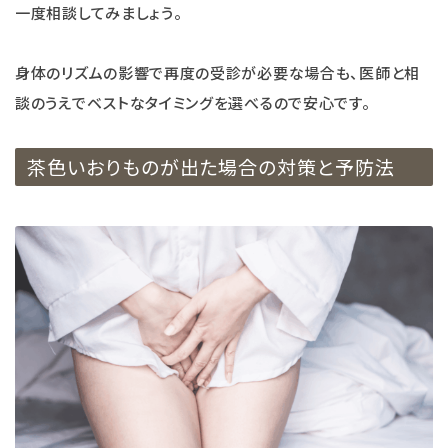
一度相談してみましょう。
身体のリズムの影響で再度の受診が必要な場合も、医師と相
談のうえでベストなタイミングを選べるので安心です。
茶色いおりものが出た場合の対策と予防法