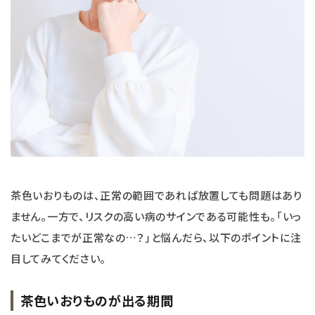
茶色いおりものは、正常の範囲であれば放置しても問題はあり
ません。一方で、リスクの高い病のサインである可能性も。「いっ
たいどこまでが正常なの…？」と悩んだら、以下のポイントに注
目してみてください。
茶色いおりものが出る期間