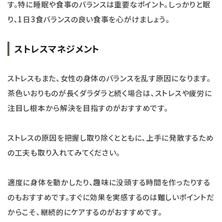
す。特に睡眠や食事のバランスは重要なポイント。しっかりと眠
り、1日3食バランスの良い食事を心がけましょう。
ストレスマネジメント
ストレスもまた、女性の身体のバランスを乱す原因になります。
茶色いおりものが長くダラダラと続く場合は、ストレスや疲労に
注目し根本から解決を目指すのがおすすめです。
ストレスの原因を把握し取り除くとともに、上手に発散するため
の工夫も取り入れてみてください。
適度に身体を動かしたり、趣味に没頭する時間を作ったりする
のもおすすめです。すぐに効果を実感するのは難しいポイントだ
からこそ、継続的にケアするのがおすすめです。