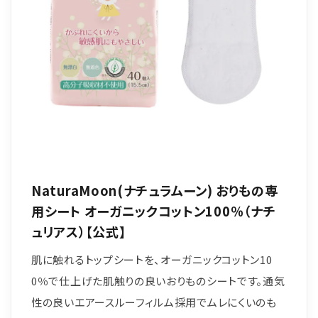
NaturaMoon(ナチュラムーン) おりもの専
用シート オーガニックコットン100％（ナチ
ュリアス）【公式】
肌に触れるトップシートを、オーガニックコットン10
0％で仕上げた肌触りの良いおりものシートです。通気
性の良いエアースルーフィルム採用でムレにくいのも