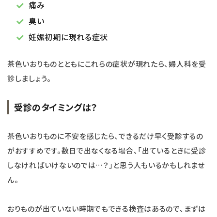
痛み
臭い
妊娠初期に現れる症状
茶色いおりものとともにこれらの症状が現れたら、婦人科を受
診しましょう。
受診のタイミングは？
茶色いおりものに不安を感じたら、できるだけ早く受診するの
がおすすめです。数日で出なくなる場合、「出ているときに受診
しなければいけないのでは…？」と思う人もいるかもしれませ
ん。
おりものが出ていない時期でもできる検査はあるので、まずは