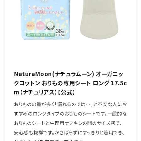
NaturaMoon(ナチュラムーン) オーガニッ
クコットン おりもの専用シート ロング 17.5c
m（ナチュリアス）【公式】
おりものの量が多く「漏れるのでは…」と不安な人にお
すすめのロングタイプのおりものシートです。一般的な
おりものシートと生理用ナプキンの間のサイズ感で、
安心感も抜群です。かさばらずにすっきりと着用でき、