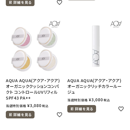
詳細を見る
AQUA AQUA(アクア・アクア)
AQUA AQUA(アクア・アクア)
オーガニッククッションコンパ
オーガニックリッチカラールー
クト コントロールUVリフィル
ジュ
SPF43 PA++
¥
3,080
当店特別価格
税込
¥
3,080
当店特別価格
税込
詳細を見る
詳細を見る