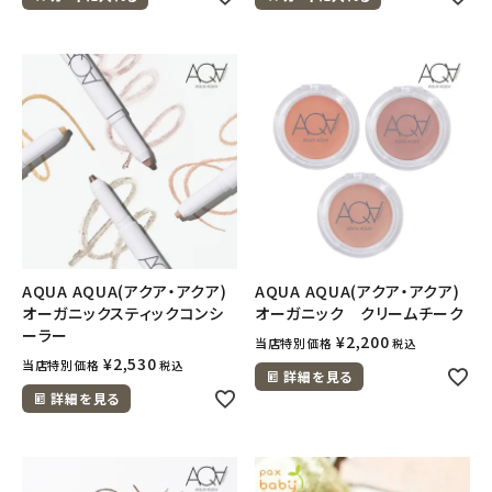
AQUA AQUA(アクア・アクア)
AQUA AQUA(アクア・アクア)
オーガニックスティックコンシ
オーガニック クリームチーク
ーラー
¥
2,200
当店特別価格
税込
¥
2,530
当店特別価格
税込
詳細を見る
詳細を見る