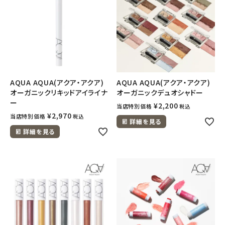
AQUA AQUA(アクア・アクア)
AQUA AQUA(アクア・アクア)
オーガニックリキッドアイライナ
オーガニックデュオシャドー
ー
¥
2,200
当店特別価格
税込
¥
2,970
当店特別価格
税込
詳細を見る
詳細を見る