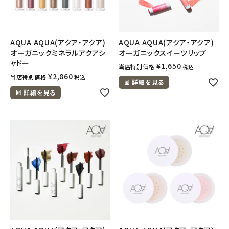
AQUA AQUA(アクア・アクア)
AQUA AQUA(アクア・アクア)
オーガニックミネラルアクアシ
オーガニックスイーツリップ
ャドー
¥
1,650
当店特別価格
税込
¥
2,860
当店特別価格
税込
詳細を見る
詳細を見る