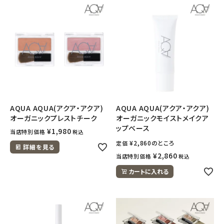
AQUA AQUA(アクア・アクア)
AQUA AQUA(アクア・アクア)
オーガニックプレストチーク
オーガニックモイストメイクア
ップベース
¥
1,980
当店特別価格
税込
¥
2,860
のところ
定価
詳細を見る
¥
2,860
当店特別価格
税込
カートに入れる