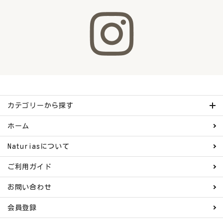
カテゴリーから探す
ホーム
Naturiasについて
ご利用ガイド
お問い合わせ
会員登録