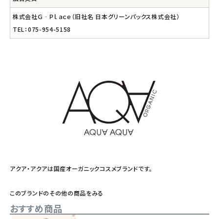
株式会社Ｇ‐Ｐｌａｃｅ（旧社名 日本グリーンパックス株式会社）
TEL：075-954-5158
アクア・アクアは国産オーガニックコスメブランドです。
このブランドのその他の商品をみる
おすすめ商品