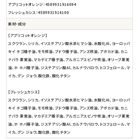
アプリコットオレンジ：4589931916094
フレッシュカシス：4589931916100
素材・成分
【アプリコットオレンジ】
スクワラン、シリカ、イソステアリン酸水添ヒマシ油、水酸化Al、ヨーロッパ
キイ チゴ種子油、モモ核油、ブドウ種子油、アンズ核油、アボカド油、カニ
ナバラ 果実油、マカデミア種子油、アルガニアスピノサ核油、オリーブ果実
油、ホ ホバ種子油、ジステアリン酸Al、カルナウバロウ、トコフェロール、マ
イカ、グン ジョウ、酸化鉄、酸化チタン
【フレッシュカシス】
スクワラン、シリカ、イソステアリン酸水添ヒマシ油、水酸化Al、ヨーロッパ
キイ チゴ種子油、モモ核油、ブドウ種子油、アンズ核油、アボカド油、カニ
ナバラ 果実油、マカデミア種子油、アルガニアスピノサ核油、オリーブ果実
油、ホ ホバ種子油、ジステアリン酸Al、カルナウバロウ、トコフェロール、マ
イカ、グン ジョウ、酸化鉄、酸化チタン