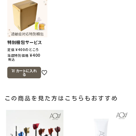
特別梱包サービス
¥
400
のところ
定価
¥
400
当店特別価格
税込
カートに入れ
る
この商品を見た方はこちらもおすすめ