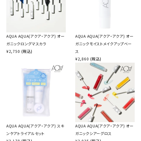
AQUA AQUA(アクア・アクア) オー
AQUA AQUA(アクア・アクア) オー
ガニックロングマスカラ
ガニックモイストメイクアップベー
¥
2,750
(税込)
ス
¥
2,860
(税込)
AQUA AQUA(アクア・アクア) スキ
AQUA AQUA(アクア・アクア) オー
ンケアトライアルセット
ガニックシアーグロス
¥
2,178
(税込)
¥
2,035
(税込)