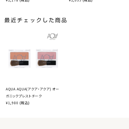
最近チェックした商品
AQUA AQUA(アクア・アクア) オー
ガニックプレストチーク
¥
1,980
(税込)