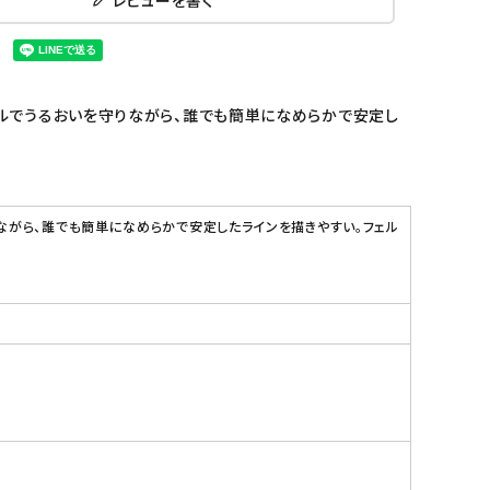
ルでうるおいを守りながら、誰でも簡単になめらかで安定し
ながら、誰でも簡単になめらかで安定したラインを描きやすい。フェル