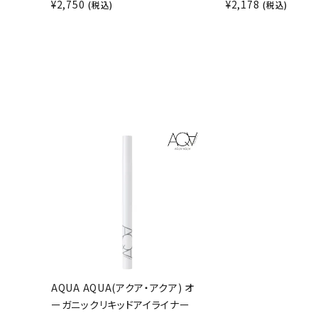
¥
2,750
¥
2,178
(税込)
(税込)
AQUA AQUA(アクア・アクア) オ
ーガニックリキッドアイライナー