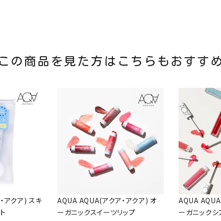
この商品を見た方はこちらもおすす
ア・アクア) スキ
AQUA AQUA(アクア・アクア) オ
AQUA AQU
ト
ーガニックスイーツリップ
ーガニックシ