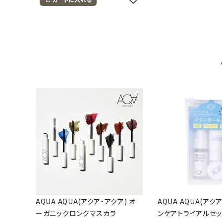
AQUA AQUA(アクア・アクア) オ
AQUA AQUA(アク
ーガニックロングマスカラ
ンケアトライアルセッ