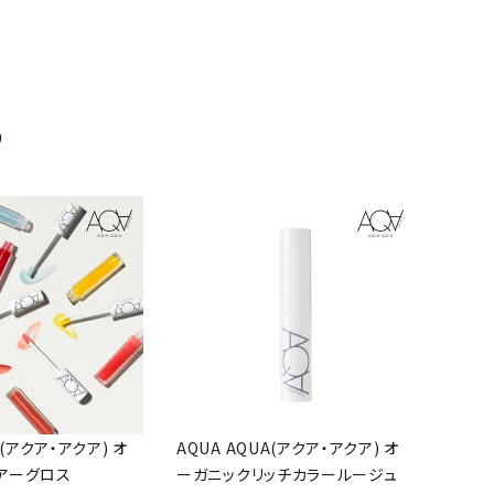
め
A(アクア・アクア) オ
AQUA AQUA(アクア・アクア) オ
アーグロス
ーガニックリッチカラールージュ