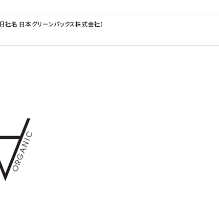
（旧社名 日本グリーンパックス株式会社）