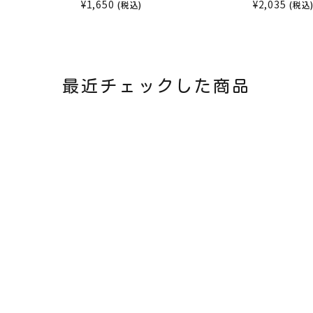
¥
1,650
¥
2,035
(税込)
(税込
最近チェックした商品