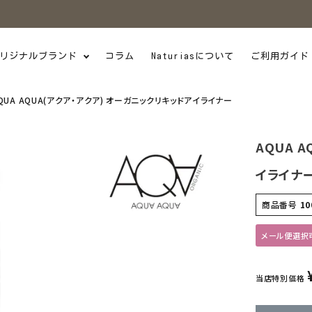
リジナルブランド
コラム
Naturiasについて
ご利用ガイド
QUA AQUA(アクア・アクア) オーガニックリキッドアイライナー
AQUA 
イライナ
商品番号
10
メール便選択
当店特別価格