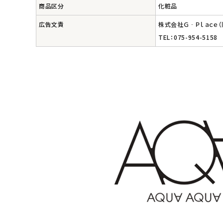
商品区分
化粧品
広告文責
株式会社Ｇ‐Ｐｌａｃｅ
TEL：075-954-5158