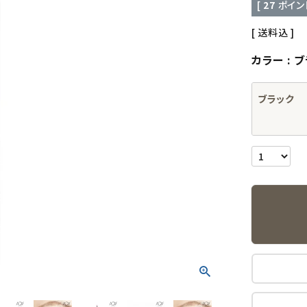
[
27
ポイン
送料込
カラー
ブ
ブラック