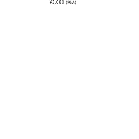
¥
3,080
)
(税込)