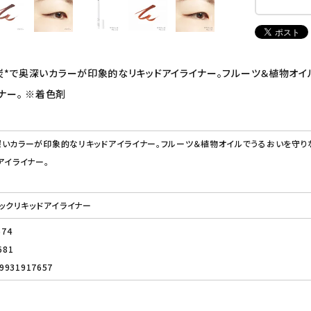
炭*で奥深いカラーが印象的なリキッドアイライナー。フルーツ＆植物オイ
ナー。 ※着色剤
いカラーが印象的なリキッドアイライナー。フルーツ＆植物オイルでうるおいを守り
アイライナー。
ニックリキッドアイライナー
674
681
931917657