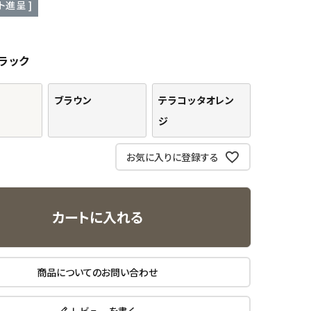
ト進呈 ]
ラック
ブラウン
テラコッタオレン
ジ
お気に入りに登録する
カートに入れる
商品についてのお問い合わせ
レビューを書く