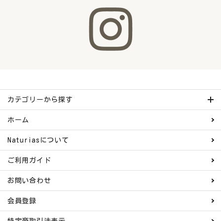
カテゴリーから探す
ホーム
Naturiasについて
ご利用ガイド
お問い合わせ
会員登録