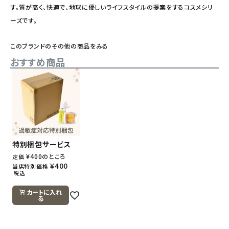
す。質が高く、快適で、地球に優しいライフスタイルの提案をするコスメシリ
ーズです。
このブランドのその他の商品をみる
おすすめ商品
特別梱包サービス
¥
400
のところ
定価
¥
400
当店特別価格
税込
カートに入れ
る