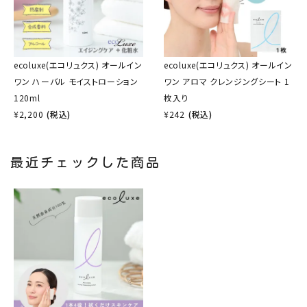
ecoluxe(エコリュクス) オールイン
ecoluxe(エコリュクス) オールイン
ワン ハーバル モイストローション
ワン アロマ クレンジングシート 1
120ml
枚入り
¥
2,200
(税込)
¥
242
(税込)
最近チェックした商品