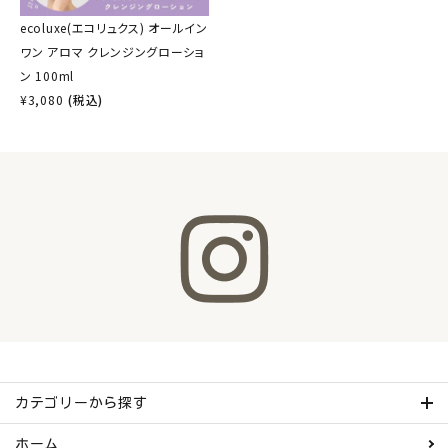
ecoluxe(エコリュクス) オールイン
ワン アロマ クレンジングローショ
ン 100ml
¥
3,080
(税込)
カテゴリーから探す
ホーム