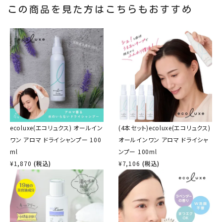
この商品を見た方はこちらもおすすめ
ecoluxe(エコリュクス) オールイン
(4本セット)ecoluxe(エコリュクス)
ワン アロマ ドライシャンプー 100
オールインワン アロマ ドライシャ
ml
ンプー 100ml
¥
1,870
(税込)
¥
7,106
(税込)