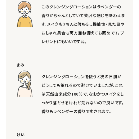
このクレンジングローションはラベンダーの
香りがちゃんとしていて贅沢な感じを味わえま
す。メイクもきちんと落ちるし機能性・見た目や
おしゃれ具合も両方兼ね備えてお薦めです。プ
レゼントにもいいですね。
まみ
クレンジングローションを使うと次の日肌が
どうしても荒れるので避けていましたが、これ
は天然由来成分100％で、なおかつメイクをし
っかり落とせるけれど荒れないので良いです。
香りもラベンダーの香りで癒されます。
けい