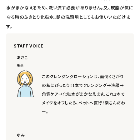
水がまかなえるため、洗い流す必要がありません。又、皮脂が気に
なる時のふきとり化粧水、朝の洗顔用としてもお使いいただけま
す。
STAFF VOICE
あさこ
店長
このクレンジングローションは、面倒くさがり
の私にぴったり！1本でクレンジング→洗顔→
角質ケア→化粧水がまかなえます。これ1本で
メイクをオフしたら、ベットへ直行！楽ちんだわ
ー。
ゆみ