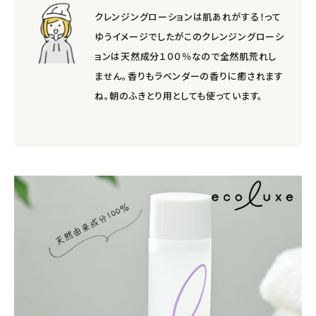
クレンジングローションは肌あれがする！って
ゆうイメージでしたがこのクレンジングローシ
ョンは天然成分１００％なので全然肌荒れし
ません。香りもラベンダーの香りに癒されます
ね。朝のふきとり用としても使っています。