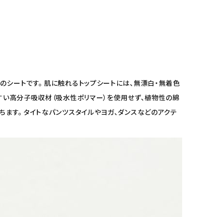
のシートです。 肌に触れるトップシートには、無漂白・無着色
やすい高分子吸収材（吸水性ポリマー）を使用せず、植物性の綿
ます。 タイトなパンツスタイルやヨガ、ダンスなどのアクテ