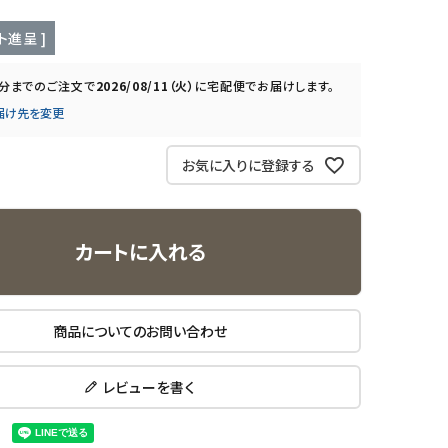
ト進呈 ]
0分
までのご注文で
2026/08/11（火）
に
宅配便
でお届けします。
届け先を変更
お気に入りに登録する
カートに入れる
商品についてのお問い合わせ
レビューを書く