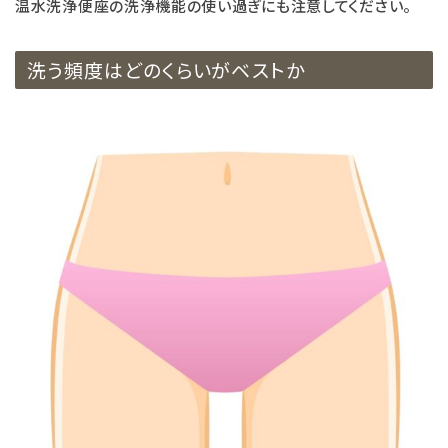
温水洗浄便座の洗浄機能の使い過ぎにも注意してください。
洗う頻度はどのくらいがベストか