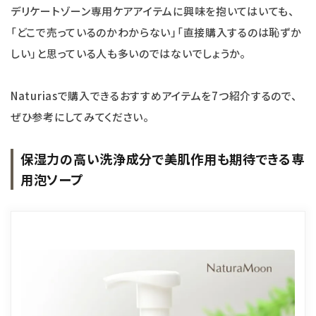
デリケートゾーン専用ケアアイテムに興味を抱いてはいても、
「どこで売っているのかわからない」「直接購入するのは恥ずか
しい」と思っている人も多いのではないでしょうか。
Naturiasで購入できるおすすめアイテムを7つ紹介するので、
ぜひ参考にしてみてください。
保湿力の高い洗浄成分で美肌作用も期待できる専
用泡ソープ