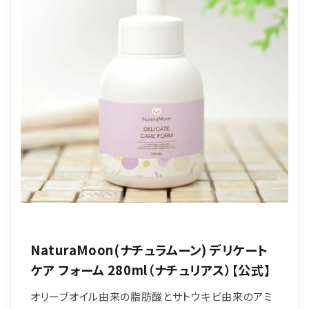
NaturaMoon(ナチュラムーン) デリケート
ケア フォーム 280ml（ナチュリアス）【公式】
オリーブオイル由来の脂肪酸とサトウキビ由来のアミ