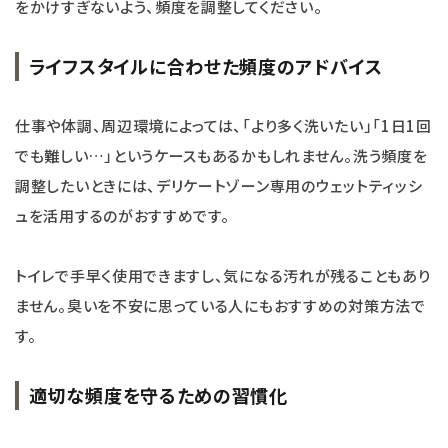
をかけすぎないよう、頻度を調整してください。
ライフスタイルに合わせた頻度のアドバイス
仕事や体調、周辺環境によっては、「より多く洗いたい」「1日1回
でも難しい…」というケースもあるかもしれません。洗う頻度を
調整したいときには、デリケートゾーン専用のウェットティッシ
ュを活用するのがおすすめです。
トイレで手早く使用できますし、気になる汚れが残ることもあり
ません。臭いを不安に思っている人にもおすすめの対策方法で
す。
適切な頻度を守るための習慣化