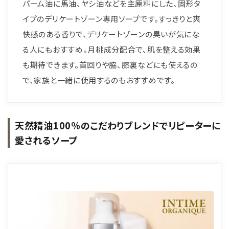
パーム油に馬油、ヤシ油などを主原料にした、固形タ
イプのデリケートゾーン専用ソープです。すっきりと爽
快感のある香りで、デリケートゾーンの臭いが気にな
る人にもおすすめ。月桃成分配合で、肌を整える効果
も期待できます。首回りや脇、膝裏などにも使えるの
で、家族と一緒に使用するのもおすすめです。
天然精油100％のこだわりブレンドでリピーターに
愛されるソープ