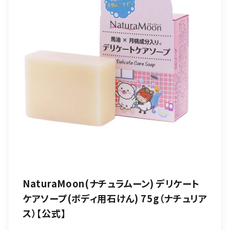
NaturaMoon(ナチュラムーン) デリケート
ケアソープ(ボディ用石けん) 75g（ナチュリア
ス）【公式】