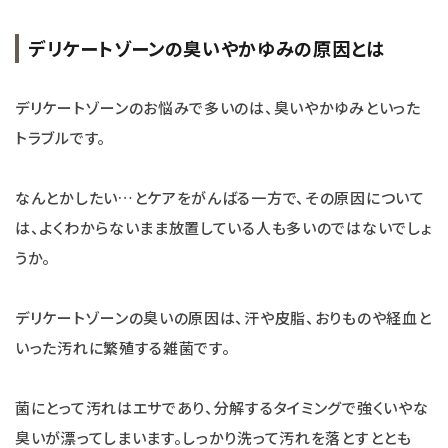
デリケートゾーンの臭いやかゆみの原因とは
デリケートゾーンのお悩みで多いのは、臭いやかゆみといった
トラブルです。
なんとかしたい…とケアをがんばる一方で、その原因について
は、よくわからないまま放置している人も多いのではないでしょ
うか。
デリケートゾーンの臭いの原因は、汗や皮脂、おりものや経血と
いった汚れに繁殖する雑菌です。
菌にとって汚れはエサであり、分解するタイミングで強くいやな
臭いが漂ってしまいます。しっかり洗って汚れを落とすととも