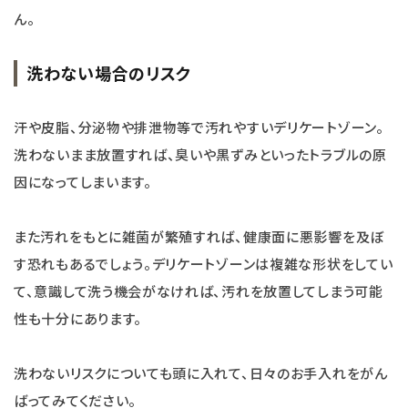
ん。
洗わない場合のリスク
汗や皮脂、分泌物や排泄物等で汚れやすいデリケートゾーン。
洗わないまま放置すれば、臭いや黒ずみといったトラブルの原
因になってしまいます。
また汚れをもとに雑菌が繁殖すれば、健康面に悪影響を及ぼ
す恐れもあるでしょう。デリケートゾーンは複雑な形状をしてい
て、意識して洗う機会がなければ、汚れを放置してしまう可能
性も十分にあります。
洗わないリスクについても頭に入れて、日々のお手入れをがん
ばってみてください。