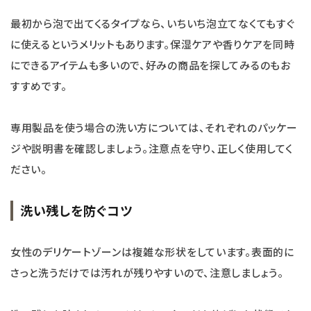
最初から泡で出てくるタイプなら、いちいち泡立てなくてもすぐ
に使えるというメリットもあります。保湿ケアや香りケアを同時
にできるアイテムも多いので、好みの商品を探してみるのもお
すすめです。
専用製品を使う場合の洗い方については、それぞれのパッケー
ジや説明書を確認しましょう。注意点を守り、正しく使用してく
ださい。
洗い残しを防ぐコツ
女性のデリケートゾーンは複雑な形状をしています。表面的に
さっと洗うだけでは汚れが残りやすいので、注意しましょう。