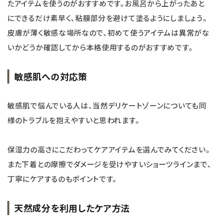
たアイテムを使うのがおすすめです。お風呂から上がったあと
にできるだけ素早く、粘膜部分を避けて塗るようにしましょう。
皮膚が薄く敏感な場所なので、初めて使うアイテムは異常がな
いかどうか確認してから本格使用するのがおすすめです。
敏感肌への対応策
敏感肌で悩んでいる人は、当然デリケートゾーンについても同
様のトラブルを抱えやすいと思われます。
保湿力の高さにこだわってケアアイテムを選んでみてください。
また下着との摩擦でダメージを受けやすいショーツラインまで、
丁寧にケアするのもポイントです。
天然成分を利用したケア方法