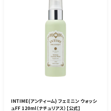
INTIME(アンティーム) フェミニン ウォッシ
ュFF 120ml（ナチュリアス）【公式】