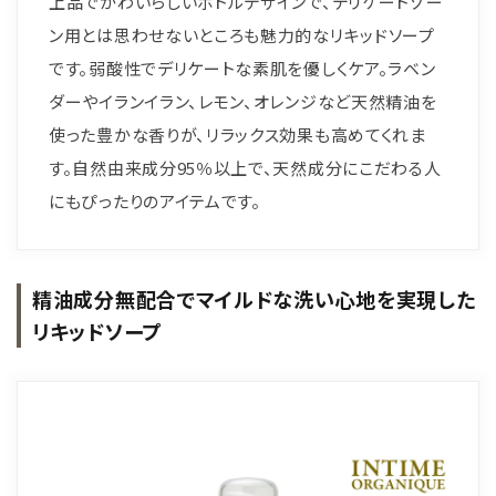
上品でかわいらしいボトルデザインで、デリケートゾー
ン用とは思わせないところも魅力的なリキッドソープ
です。弱酸性でデリケートな素肌を優しくケア。ラベン
ダーやイランイラン、レモン、オレンジなど天然精油を
使った豊かな香りが、リラックス効果も高めてくれま
す。自然由来成分95％以上で、天然成分にこだわる人
にもぴったりのアイテムです。
精油成分無配合でマイルドな洗い心地を実現した
リキッドソープ