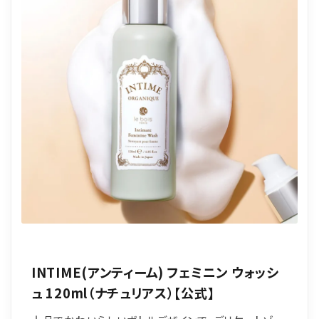
INTIME(アンティーム) フェミニン ウォッシ
ュ 120ml（ナチュリアス）【公式】