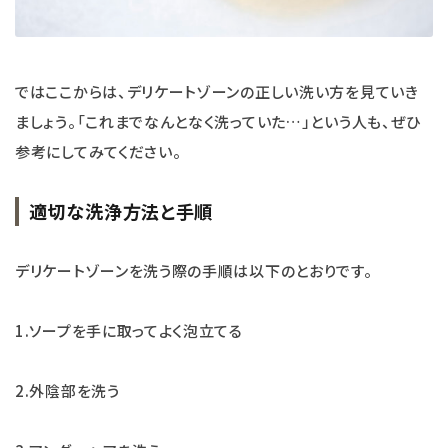
ではここからは、デリケートゾーンの正しい洗い方を見ていき
ましょう。「これまでなんとなく洗っていた…」という人も、ぜひ
参考にしてみてください。
適切な洗浄方法と手順
デリケートゾーンを洗う際の手順は以下のとおりです。
1.ソープを手に取ってよく泡立てる
2.外陰部を洗う