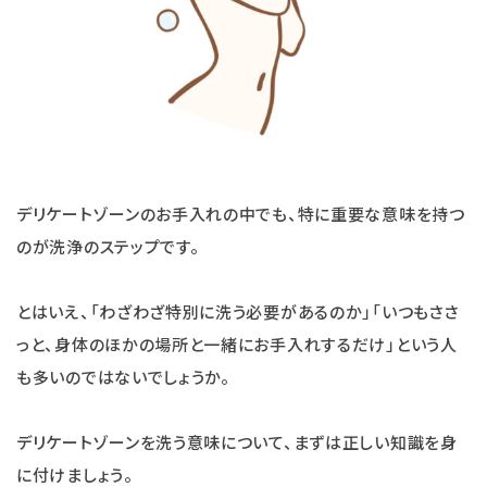
デリケートゾーンのお手入れの中でも、特に重要な意味を持つ
のが洗浄のステップです。
とはいえ、「わざわざ特別に洗う必要があるのか」「いつもささ
っと、身体のほかの場所と一緒にお手入れするだけ」という人
も多いのではないでしょうか。
デリケートゾーンを洗う意味について、まずは正しい知識を身
に付けましょう。