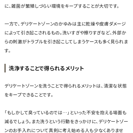
に、雑菌が繁殖しづらい環境をキープすることが大切です。
一方で、デリケートゾーンのかゆみは主に乾燥や皮膚ダメージ
によって引き起こされるもの。洗いすぎや擦りすぎなど、外部か
らの刺激がトラブルを引き起こしてしまうケースも多く見られま
す。
洗浄することで得られるメリット
デリケートゾーンを洗うことで得られるメリットは、清潔な状態
をキープできることです。
「もしかして臭っているのでは…」といった不安を抱える場面も
減るでしょう。また洗うという行動をきっかけに、デリケートゾー
ンのお手入れについて真剣に考え始める人も少なくありませ