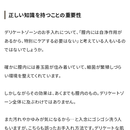
正しい知識を持つことの重要性
デリケートゾーンのお手入れについて、「膣内には自浄作用が
あるから、特別にケアする必要はない」と考えている人もいるの
ではないでしょうか。
確かに膣内には善玉菌が住み着いていて、細菌が繁殖しづら
い環境を整えてくれています。
しかしながらその効果は、あくまでも膣内のもの。デリケートゾ
ーン全体に及ぶわけではありません。
また汚れやかゆみが気になるから…と入念にゴシゴシ洗う人
もいますが、こちらも誤ったお手入れ方法です。デリケートな肌