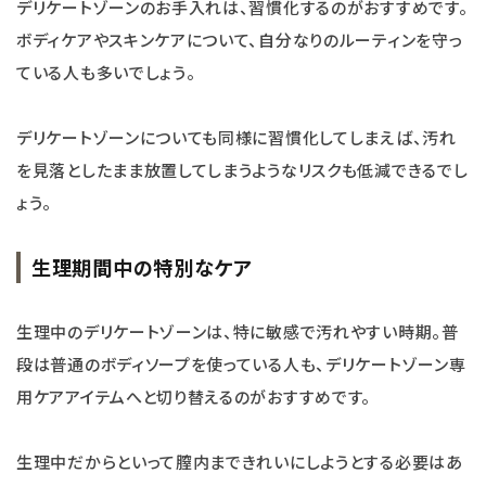
デリケートゾーンのお手入れは、習慣化するのがおすすめです。
ボディケアやスキンケアについて、自分なりのルーティンを守っ
ている人も多いでしょう。
デリケートゾーンについても同様に習慣化してしまえば、汚れ
を見落としたまま放置してしまうようなリスクも低減できるでし
ょう。
生理期間中の特別なケア
生理中のデリケートゾーンは、特に敏感で汚れやすい時期。普
段は普通のボディソープを使っている人も、デリケートゾーン専
用ケアアイテムへと切り替えるのがおすすめです。
生理中だからといって膣内まできれいにしようとする必要はあ