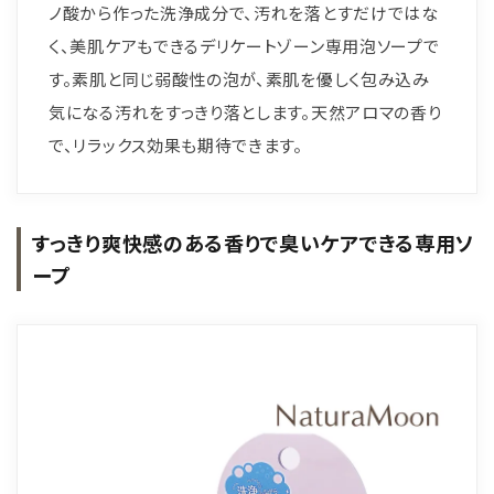
ノ酸から作った洗浄成分で、汚れを落とすだけではな
く、美肌ケアもできるデリケートゾーン専用泡ソープで
す。素肌と同じ弱酸性の泡が、素肌を優しく包み込み
気になる汚れをすっきり落とします。天然アロマの香り
で、リラックス効果も期待できます。
すっきり爽快感のある香りで臭いケアできる専用ソ
ープ