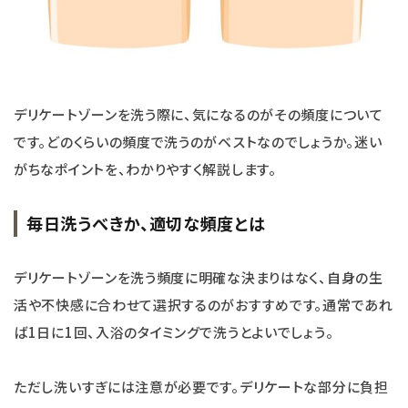
デリケートゾーンを洗う際に、気になるのがその頻度について
です。どのくらいの頻度で洗うのがベストなのでしょうか。迷い
がちなポイントを、わかりやすく解説します。
毎日洗うべきか、適切な頻度とは
デリケートゾーンを洗う頻度に明確な決まりはなく、自身の生
活や不快感に合わせて選択するのがおすすめです。通常であれ
ば1日に1回、入浴のタイミングで洗うとよいでしょう。
ただし洗いすぎには注意が必要です。デリケートな部分に負担