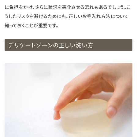
に負担をかけ、さらに状況を悪化させる恐れもあるでしょう。こ
うしたリスクを避けるためにも、正しいお手入れ方法について
知っておくことが重要です。
デリケートゾーンの正しい洗い方