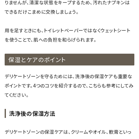
りませんが、清潔な状態をキープするため、汚れたナプキンは
できるだけこまめに交換しましょう。
用を足すときにも、トイレットペーパーではなくウェットシート
を使うことで、肌への負担を和らげられます。
保湿とケアのポイント
デリケートゾーンを守るためには、洗浄後の保湿ケアも重要な
ポイントです。4つのコツを紹介するので、こちらも参考にしてみ
てください。
洗浄後の保湿方法
デリケートゾーンの保湿ケアは、クリームやオイル、軟膏といっ