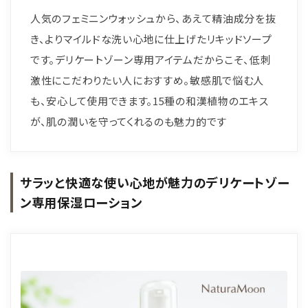
人気のフェミニンウォッシュから、あえて精油成分を抜
き、よりマイルドな洗い心地に仕上げたリキッドソープ
です。デリケートゾーン専用アイテムだからこそ、低刺
激性にこだわりたい人におすすめ。敏感肌で悩む人
も、安心して使用できます。15種の和漢植物のエキス
が、肌の潤いを守ってくれるのも魅力的です
サラッと快適な使い心地が魅力のデリケートゾー
ン専用保湿ローション