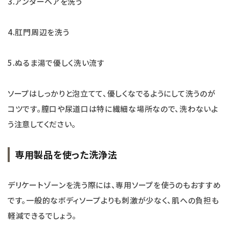
3.アンダーヘアを洗う
4.肛門周辺を洗う
5.ぬるま湯で優しく洗い流す
ソープはしっかりと泡立てて、優しくなでるようにして洗うのが
コツです。膣口や尿道口は特に繊細な場所なので、洗わないよ
う注意してください。
専用製品を使った洗浄法
デリケートゾーンを洗う際には、専用ソープを使うのもおすすめ
です。一般的なボディソープよりも刺激が少なく、肌への負担も
軽減できるでしょう。