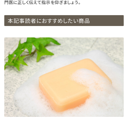
門医に正しく伝えて指示を仰ぎましょう。
本記事読者におすすめしたい商品