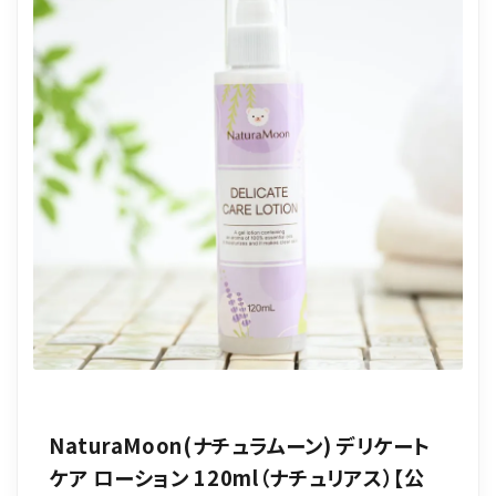
NaturaMoon(ナチュラムーン) デリケート
ケア ローション 120ml（ナチュリアス）【公