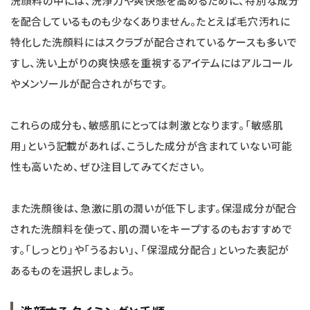
洗顔料の中には、洗浄力や爽快感を高めるために、特別な成分
を配合しているものも少なくありません。たとえば毛穴汚れに
特化した洗顔料にはスクラブが配合されているケースも多いで
すし、洗い上がりの爽快感を重視するアイテムにはアルコール
やメンソールが配合されがちです。
これらの成分も、敏感肌にとっては刺激となります。「敏感肌
用」という記載があれば、こうした成分が含まれていない可能
性も高いため、ぜひ注目してみてください。
また洗顔後は、急激に肌の潤いが低下します。保湿成分が配合
された洗顔料を使って、肌の潤いをキープするのもおすすめで
す。「しっとり」や「うるおい」、「保湿成分配合」といった表記が
あるものを選択しましょう。