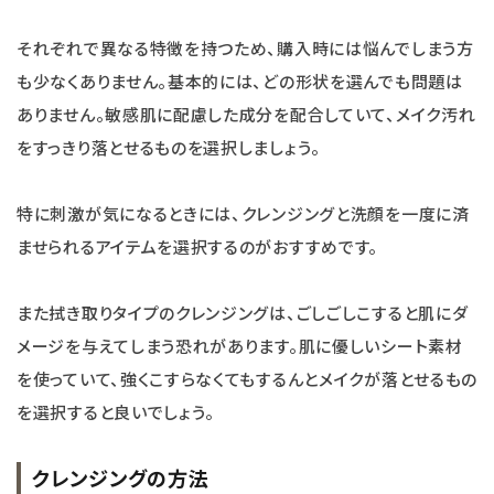
それぞれで異なる特徴を持つため、購入時には悩んでしまう方
も少なくありません。基本的には、どの形状を選んでも問題は
ありません。敏感肌に配慮した成分を配合していて、メイク汚れ
をすっきり落とせるものを選択しましょう。
特に刺激が気になるときには、クレンジングと洗顔を一度に済
ませられるアイテムを選択するのがおすすめです。
また拭き取りタイプのクレンジングは、ごしごしこすると肌にダ
メージを与えてしまう恐れがあります。肌に優しいシート素材
を使っていて、強くこすらなくてもするんとメイクが落とせるもの
を選択すると良いでしょう。
クレンジングの方法