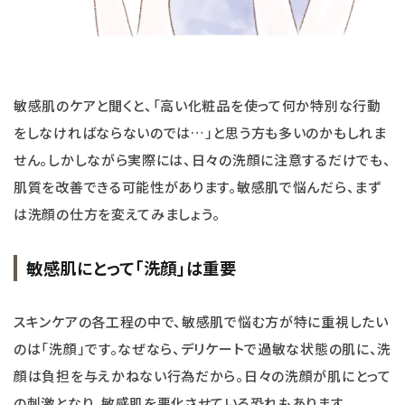
敏感肌のケアと聞くと、「高い化粧品を使って何か特別な行動
をしなければならないのでは…」と思う方も多いのかもしれま
せん。しかしながら実際には、日々の洗顔に注意するだけでも、
肌質を改善できる可能性があります。敏感肌で悩んだら、まず
は洗顔の仕方を変えてみましょう。
敏感肌にとって「洗顔」は重要
スキンケアの各工程の中で、敏感肌で悩む方が特に重視したい
のは「洗顔」です。なぜなら、デリケートで過敏な状態の肌に、洗
顔は負担を与えかねない行為だから。日々の洗顔が肌にとって
の刺激となり、敏感肌を悪化させている恐れもあります。