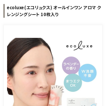
ecoluxe(エコリュクス) オールインワン アロマ ク
レンジングシート 10枚入り