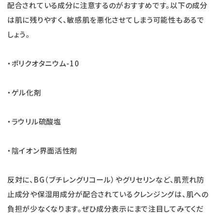
配合されている成分に注意するのがおすすめです。以下の成分
は肌に残りやすく、敏感肌を悪化させてしまう可能性もあるで
しょう。
・ポリクオタニウム-10
・ゲル化剤
・ラウリル硫酸塩
・陰イオン界面活性剤
反対に、BG（ブチレングリコール）やグリセリンなど、肌荒れ防
止成分や保湿用成分が配合されているクレンジングは、肌への
負担が少なくなります。ぜひ成分表示にまで注目してみてくだ