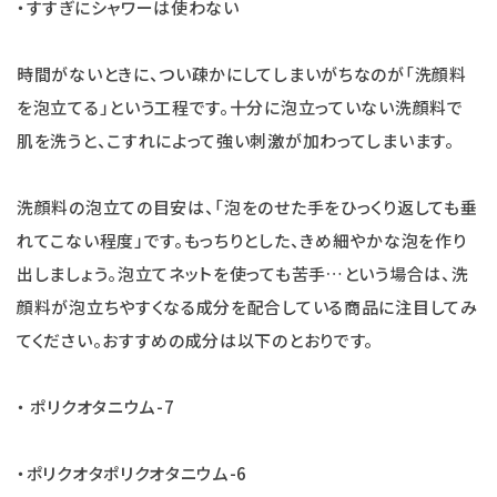
・すすぎにシャワーは使わない
時間がないときに、つい疎かにしてしまいがちなのが「洗顔料
を泡立てる」という工程です。十分に泡立っていない洗顔料で
肌を洗うと、こすれによって強い刺激が加わってしまいます。
洗顔料の泡立ての目安は、「泡をのせた手をひっくり返しても垂
れてこない程度」です。もっちりとした、きめ細やかな泡を作り
出しましょう。泡立てネットを使っても苦手…という場合は、洗
顔料が泡立ちやすくなる成分を配合している商品に注目してみ
てください。おすすめの成分は以下のとおりです。
・ ポリクオタニウム-7
・ポリクオタポリクオタニウム-6