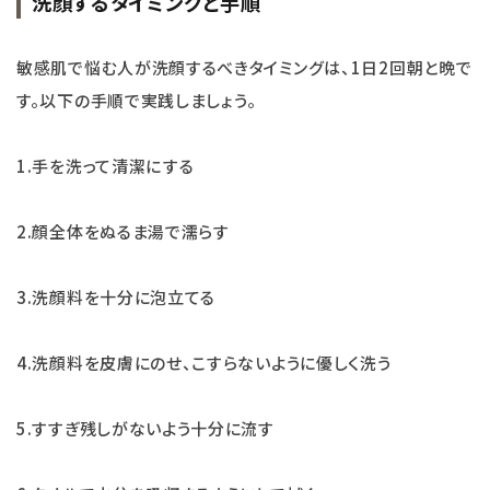
洗顔するタイミングと手順
敏感肌で悩む人が洗顔するべきタイミングは、1日2回朝と晩で
す。以下の手順で実践しましょう。
1.手を洗って清潔にする
2.顔全体をぬるま湯で濡らす
3.洗顔料を十分に泡立てる
4.洗顔料を皮膚にのせ、こすらないように優しく洗う
5.すすぎ残しがないよう十分に流す