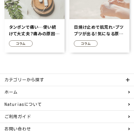
タンポンで痛い…使い続
日焼け止めで肌荒れ・ブツ
けて大丈夫？痛みの原因・
ブツが出る！気になる原
安全な使い方について
因・対策を徹底解説
コラム
コラム
カテゴリーから探す
ホーム
Naturiasについて
ご利用ガイド
お問い合わせ