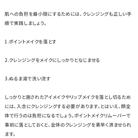
肌への負担を最小限にするためには、クレンジングも正しい手
順で実践しましょう。
1.ポイントメイクを落とす
2.クレンジングをメイクにしっかりとなじませる
3.ぬるま湯で洗い流す
しっかりと施されたアイメイクやリップメイクを落とし切るため
には、入念にクレンジングする必要があります。とはいえ、顔全
体で行うのは負担になるでしょう。ポイントメイクリムーバーで
事前に落としておくと、全体のクレンジングを素早く済ませられ
ます。