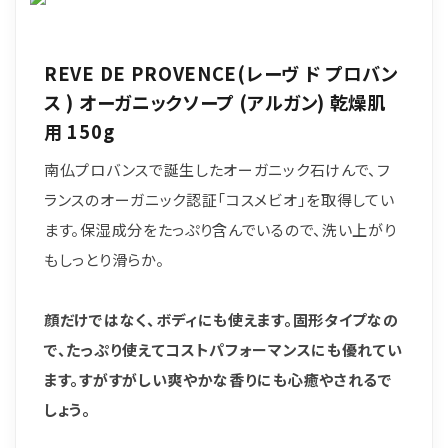
REVE DE PROVENCE(レーヴ ド プロバン
ス ) オーガニックソープ (アルガン) 乾燥肌
用 150g
南仏プロバンスで誕生したオーガニック石けんで、フ
ランスのオーガニック認証「コスメビオ」を取得してい
ます。保湿成分をたっぷり含んでいるので、洗い上がり
もしっとり滑らか。
顔だけではなく、ボディにも使えます。固形タイプなの
で、たっぷり使えてコストパフォーマンスにも優れてい
ます。すがすがしい爽やかな香りにも心癒やされるで
しょう。