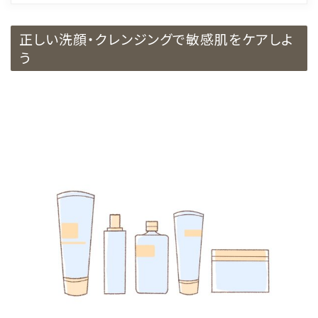
正しい洗顔・クレンジングで敏感肌をケアしよ
う