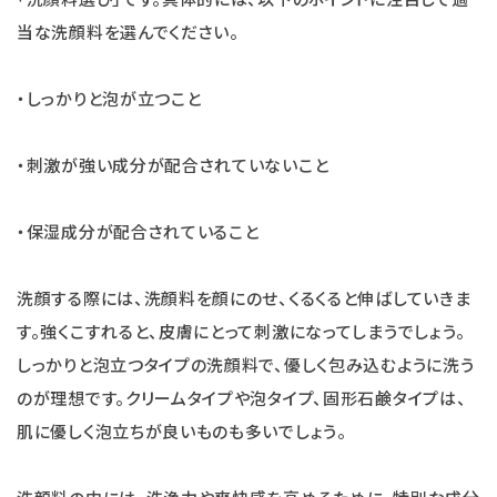
当な洗顔料を選んでください。
・しっかりと泡が立つこと
・刺激が強い成分が配合されていないこと
・保湿成分が配合されていること
洗顔する際には、洗顔料を顔にのせ、くるくると伸ばしていきま
す。強くこすれると、皮膚にとって刺激になってしまうでしょう。
しっかりと泡立つタイプの洗顔料で、優しく包み込むように洗う
のが理想です。クリームタイプや泡タイプ、固形石鹸タイプは、
肌に優しく泡立ちが良いものも多いでしょう。