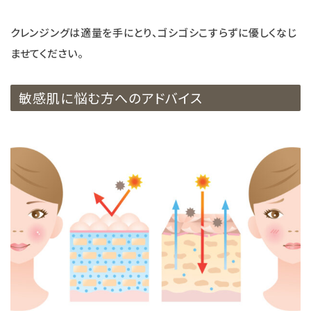
クレンジングは適量を手にとり、ゴシゴシこすらずに優しくなじ
ませてください。
敏感肌に悩む方へのアドバイス