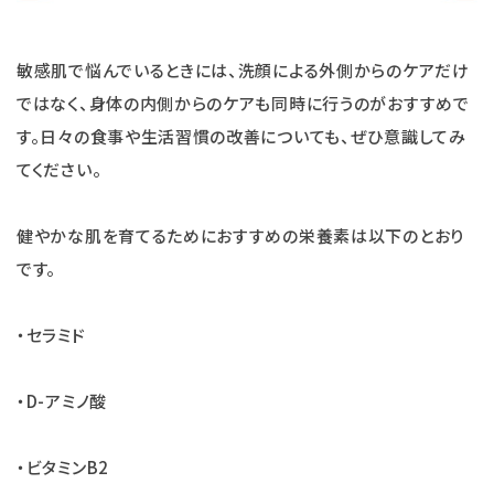
敏感肌で悩んでいるときには、洗顔による外側からのケアだけ
ではなく、身体の内側からのケアも同時に行うのがおすすめで
す。日々の食事や生活習慣の改善についても、ぜひ意識してみ
てください。
健やかな肌を育てるためにおすすめの栄養素は以下のとおり
です。
・セラミド
・D-アミノ酸
・ビタミンB2