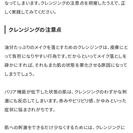
なってしまいます。クレンジングの注意点を把握したうえで、正
しく実践してみてください。
クレンジングの注意点
油分たっぷりのメイクを落とすためのクレンジングは、皮膚にと
って負担になりやすい行為です。だからといってメイク落としを
疎かにすれば、それもまた肌の状態を悪化させる原因になって
しまうでしょう。
バリア機能が低下した状態の肌は、クレンジングのわずかな刺
激にも反応してしまいます。赤みやピリピリ感、かゆみといった
症状に悩まされがちです。
肌への刺激をできるだけ少なくするためには、クレンジングに