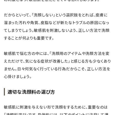
だからといって、「洗顔しない」という選択肢をとれば、皮膚に
溜まった汚れや角質、皮脂などが新たなトラブルの原因になっ
てしまうでしょう。敏感肌を刺激しないよう、正しい方法で洗顔
することが何よりも重要です。
敏感肌で悩む方の中には、「洗顔用のアイテムや洗顔方法を変
えただけで、気になる症状が改善した」と感じる方も少なくあり
ません。日々何気なく行っている行為だからこそ、正しい方法を
心掛けましょう。
適切な洗顔料の選び方
敏感肌に刺激を与えない形で洗顔をするために、重要なのは
「洗顔料選び」です。具体的には、以下のポイントに注目して適