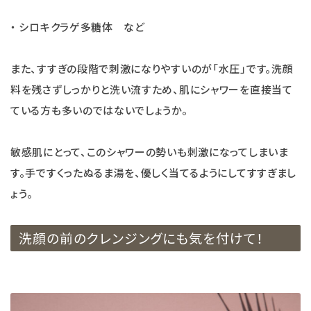
・ シロキクラゲ多糖体 など
また、すすぎの段階で刺激になりやすいのが「水圧」です。洗顔
料を残さずしっかりと洗い流すため、肌にシャワーを直接当て
ている方も多いのではないでしょうか。
敏感肌にとって、このシャワーの勢いも刺激になってしまいま
す。手ですくったぬるま湯を、優しく当てるようにしてすすぎまし
ょう。
洗顔の前のクレンジングにも気を付けて！