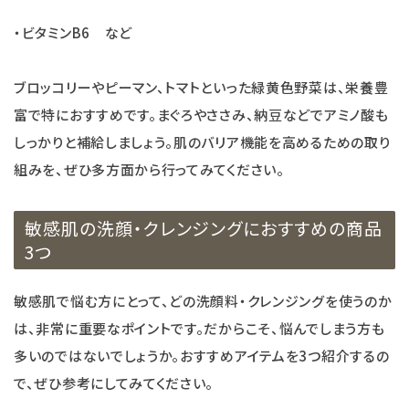
・ビタミンB6 など
ブロッコリーやピーマン、トマトといった緑黄色野菜は、栄養豊
富で特におすすめです。まぐろやささみ、納豆などでアミノ酸も
しっかりと補給しましょう。肌のバリア機能を高めるための取り
組みを、ぜひ多方面から行ってみてください。
敏感肌の洗顔・クレンジングにおすすめの商品
3つ
敏感肌で悩む方にとって、どの洗顔料・クレンジングを使うのか
は、非常に重要なポイントです。だからこそ、悩んでしまう方も
多いのではないでしょうか。おすすめアイテムを3つ紹介するの
で、ぜひ参考にしてみてください。