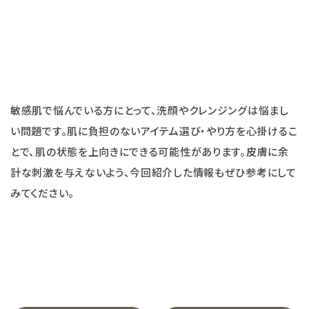
敏感肌で悩んでいる方にとって、洗顔やクレンジングは悩まし
い問題です。肌に負担のないアイテム選び・やり方を心掛けるこ
とで、肌の状態を上向きにできる可能性があります。皮膚に余
計な刺激を与えないよう、今回紹介した情報もぜひ参考にして
みてください。