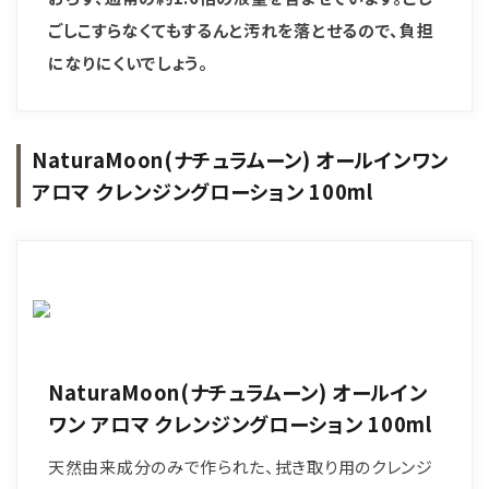
ごしこすらなくてもするんと汚れを落とせるので、負担
になりにくいでしょう。
NaturaMoon(ナチュラムーン) オールインワン
アロマ クレンジングローション 100ml
NaturaMoon(ナチュラムーン) オールイン
ワン アロマ クレンジングローション 100ml
天然由来成分のみで作られた、拭き取り用のクレンジ