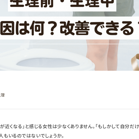
生理
レが近くなる」と感じる女性は少なくありません。「もしかして自分だけ
人もいるのではないでしょうか。