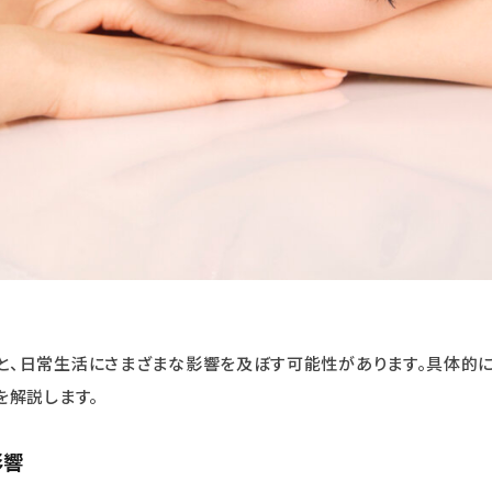
と、日常生活にさまざまな影響を及ぼす可能性があります。具体的
を解説します。
影響