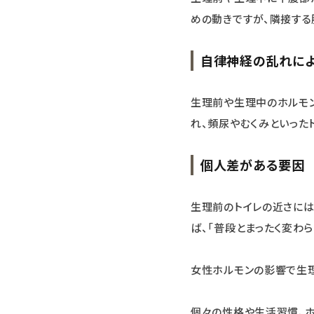
めの動きですが、隣接する
自律神経の乱れに
生理前や生理中のホルモ
れ、頻尿やむくみといった
個人差がある要因
生理前のトイレの近さには
ば、「普段とまったく変わら
女性ホルモンの影響で生理
個々の性格や生活習慣、ホ