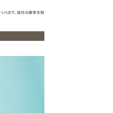
ていくので、自分の身体を知