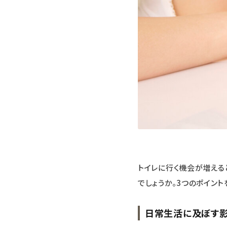
トイレに行く機会が増える
でしょうか。3つのポイント
日常生活に及ぼす