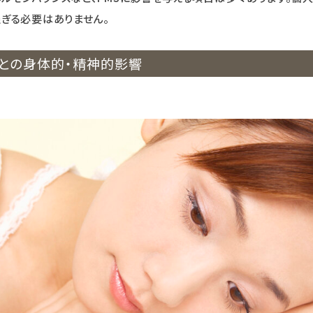
過ぎる必要はありません。
ことの身体的・精神的影響