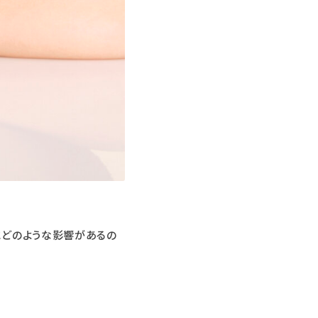
にどのような影響があるの