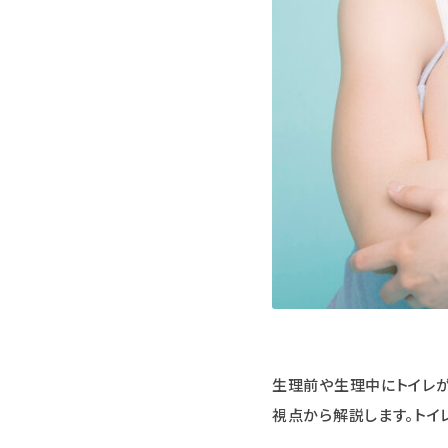
生理前や生理中にトイレが
視点から解説します。トイ