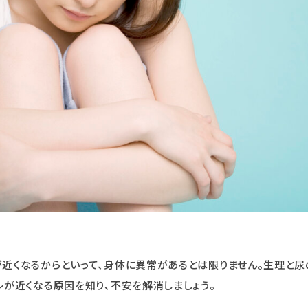
近くなるからといって、身体に異常があるとは限りません。生理と尿
レが近くなる原因を知り、不安を解消しましょう。