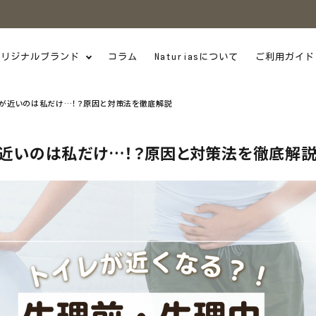
オリジナルブランド
コラム
Naturiasについて
ご利用ガイド
が近いのは私だけ…！？原因と対策法を徹底解説
近いのは私だけ…！？原因と対策法を徹底解