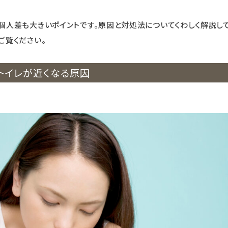
個人差も大きいポイントです。原因と対処法についてくわしく解説し
ご覧ください。
トイレが近くなる原因