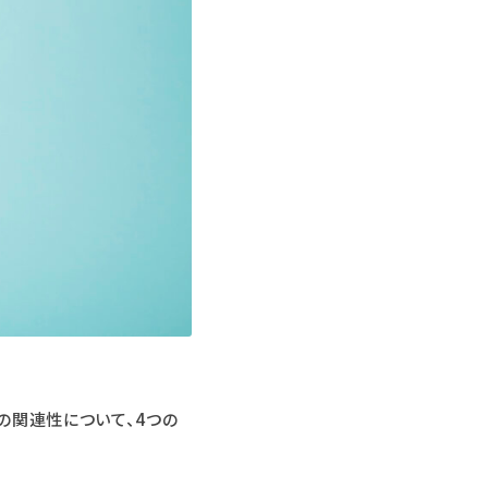
の関連性について、4つの