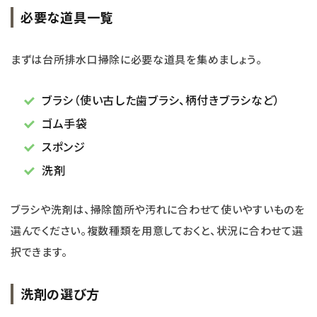
必要な道具一覧
まずは台所排水口掃除に必要な道具を集めましょう。
ブラシ（使い古した歯ブラシ、柄付きブラシなど）
ゴム手袋
スポンジ
洗剤
ブラシや洗剤は、掃除箇所や汚れに合わせて使いやすいものを
選んでください。複数種類を用意しておくと、状況に合わせて選
択できます。
洗剤の選び方