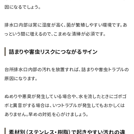
因になるでしょう。
排水口内部は常に湿度が高く、菌が繁殖しやすい環境です。あ
っという間に増えるので、こまめな清掃が必須です。
詰まりや害虫リスクにつながるサイン
台所排水口内部の汚れを放置すれば、詰まりや害虫トラブルの
原因になります。
ぬめりや悪臭が発生している場合や、水を流したときにゴボゴ
ボと異音がする場合は、いつトラブルが発生してもおかしくは
ありません。早めの対処を心がけましょう。
素材別（ステンレス・樹脂）で起きやすい汚れの違