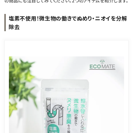
の商品にも注目してみてください。2つのアイテムを紹介します。
塩素不使用！微生物の働きでぬめり・ニオイを分解
除去