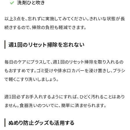
洗剤ひと吹き
以上3点を、忘れずに実施してみてください。きれいな状態が長
続きするので、掃除の負担も軽減できます。
週1回のリセット掃除を忘れない
毎日のケアにプラスして、週1回のリセット掃除を取り入れるの
もおすすめです。ゴミ受けや排水口カバーを浸け置きし、ブラシ
で軽くこすり洗いしましょう。
週1回必ずお手入れするようにすれば、ひどく汚れることはあり
ません。食器洗いのついでに、簡単に済ませられます。
ぬめり防止グッズも活用する