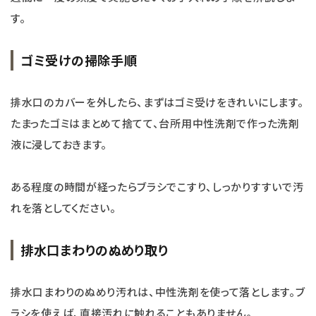
す。
ゴミ受けの掃除手順
排水口のカバーを外したら、まずはゴミ受けをきれいにします。
たまったゴミはまとめて捨てて、台所用中性洗剤で作った洗剤
液に浸しておきます。
ある程度の時間が経ったらブラシでこすり、しっかりすすいで汚
れを落としてください。
排水口まわりのぬめり取り
排水口まわりのぬめり汚れは、中性洗剤を使って落とします。ブ
ラシを使えば、直接汚れに触れることもありません。