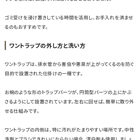
ゴミ受けを浸け置きしている時間を活用し、お手入れを済ませ
るのもおすすめです。
ワントラップの外し方と洗い方
ワントラップは、排水管から害虫や悪臭が上がってくるのを防ぐ
目的で設置された仕掛けの一種です。
お椀のような形のトラップパーツが、円筒型パーツの上にかぶ
さるようにして設置されています。左右に回せば、簡単に取り外
せる仕組みです。
ワントラップの内側は、特に汚れがたまりやすい場所です。中性
洗剤とブラシできれいにならない場合、漂白剤も使用しましょ