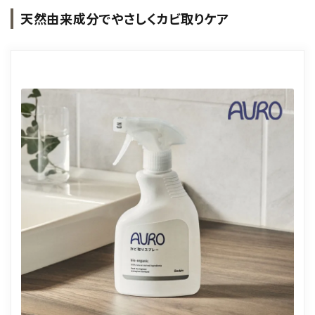
天然由来成分でやさしくカビ取りケア