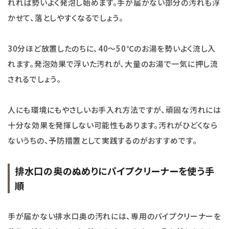
れれば勢いよく発泡し始めます。手が届かない部分の汚れも浮
かせて、落としやすくなるでしょう。
30分ほど放置したのちに、40～50℃のお湯を勢いよく流し入
れます。発泡効果で浮いた汚れが、大量のお湯で一気に押し流
されるでしょう。
人にも環境にもやさしいお手入れ方法ですが、頑固な汚れには
十分な効果を発揮しない可能性もあります。汚れがひどくなら
ないうちの、予防措置として実践するのがおすすめです。
排水口の奥のぬめりにパイプクリーナーを使う手
順
手が届かない排水口奥の汚れには、専用のパイプクリーナーを