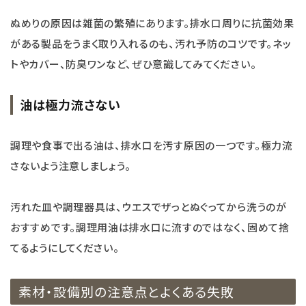
ぬめりの原因は雑菌の繁殖にあります。排水口周りに抗菌効果
がある製品をうまく取り入れるのも、汚れ予防のコツです。ネッ
トやカバー、防臭ワンなど、ぜひ意識してみてください。
油は極力流さない
調理や食事で出る油は、排水口を汚す原因の一つです。極力流
さないよう注意しましょう。
汚れた皿や調理器具は、ウエスでザっとぬぐってから洗うのが
おすすめです。調理用油は排水口に流すのではなく、固めて捨
てるようにしてください。
素材・設備別の注意点とよくある失敗