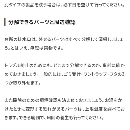
別タイプの製品を使う場合は、必ず日を空けて行ってください。
分解できるパーツと周辺確認
台所の排水口は、外せるパーツはすべて分解して清掃しましょ
う。とはいえ、無理は禁物です。
トラブル防止のためにも、どこまで分解できるのか、事前に確か
めておきましょう。一般的には、ゴミ受け・ワントラップ・フタの3
つが取り外せます。
また掃除のための環境確認も済ませておきましょう。お湯をか
けたときに変形する恐れがあるパーツは、上限温度を調べてお
きます。できる範囲で、周囲の養生も行ってください。