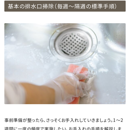
基本の排水口掃除（毎週〜隔週の標準手順）
事前準備が整ったら、さっそくお手入れしていきましょう。1～2
週間に一度の頻度で実施したい、お手入れの手順を解説しま