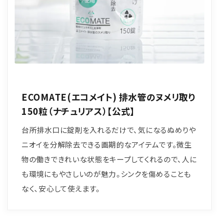
ECOMATE(エコメイト) 排水管のヌメリ取り
150粒（ナチュリアス）【公式】
台所排水口に錠剤を入れるだけで、気になるぬめりや
ニオイを分解除去できる画期的なアイテムです。微生
物の働きできれいな状態をキープしてくれるので、人に
も環境にもやさしいのが魅力。シンクを傷めることも
なく、安心して使えます。