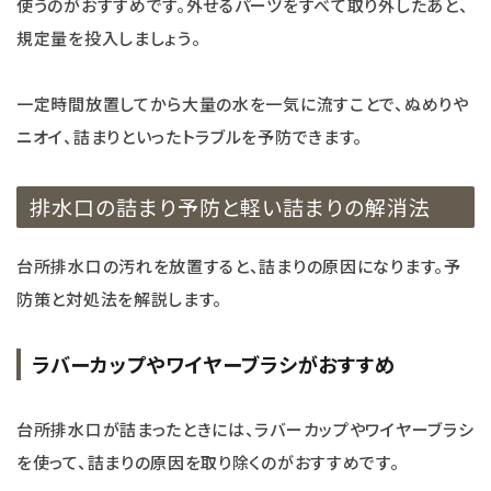
使うのがおすすめです。外せるパーツをすべて取り外したあと、
規定量を投入しましょう。
一定時間放置してから大量の水を一気に流すことで、ぬめりや
ニオイ、詰まりといったトラブルを予防できます。
排水口の詰まり予防と軽い詰まりの解消法
台所排水口の汚れを放置すると、詰まりの原因になります。予
防策と対処法を解説します。
ラバーカップやワイヤーブラシがおすすめ
台所排水口が詰まったときには、ラバーカップやワイヤーブラシ
を使って、詰まりの原因を取り除くのがおすすめです。