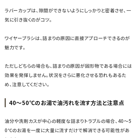
ラバーカップは、隙間ができないようにしっかりと密着させ、一
気に引き抜くのがコツ。
ワイヤーブラシは、詰まりの原因に直接アプローチできるのが
魅力です。
ただしどちらの場合も、詰まりの原因が固形物である場合には
効果を発揮しません。状況をさらに悪化させる恐れもあるた
め、注意してください。
40〜50℃のお湯で油汚れを流す方法と注意点
油分や洗剤カスが中心の軽度な詰まりトラブルの場合、40～5
0℃のお湯を一度に大量に流すだけで解消できる可能性があ