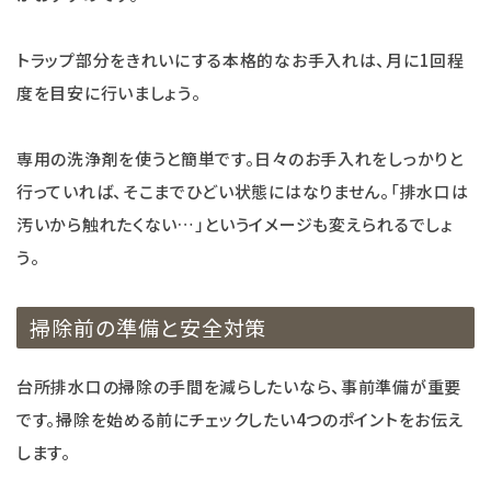
トラップ部分をきれいにする本格的なお手入れは、月に1回程
度を目安に行いましょう。
専用の洗浄剤を使うと簡単です。日々のお手入れをしっかりと
行っていれば、そこまでひどい状態にはなりません。「排水口は
汚いから触れたくない…」というイメージも変えられるでしょ
う。
掃除前の準備と安全対策
台所排水口の掃除の手間を減らしたいなら、事前準備が重要
です。掃除を始める前にチェックしたい4つのポイントをお伝え
します。