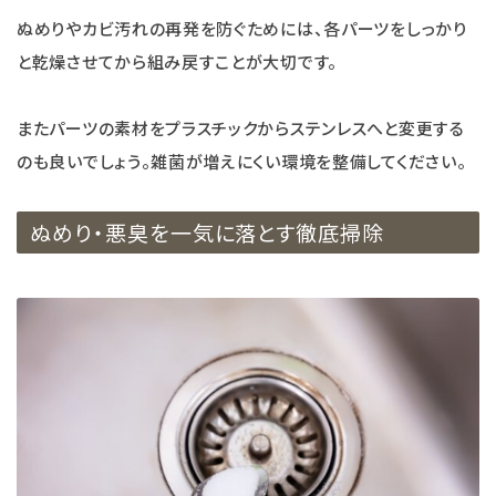
ぬめりやカビ汚れの再発を防ぐためには、各パーツをしっかり
と乾燥させてから組み戻すことが大切です。
またパーツの素材をプラスチックからステンレスへと変更する
のも良いでしょう。雑菌が増えにくい環境を整備してください。
ぬめり・悪臭を一気に落とす徹底掃除