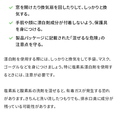
窓を開けたり換気扇を回したりして、しっかりと換
気する。
手肌や顔に漂白剤成分が付着しないよう、保護具
を身につける。
製品パッケージに記載された「混ぜるな危険」の
注意点を守る。
漂白剤を使用する際には、しっかりと換気をして手袋、マスク、
ゴーグルなどを身につけましょう。特に塩素系漂白剤を使用す
るときには、注意が必要です。
塩素系と酸素系の洗剤を混ぜると、有毒ガスが発生する恐れ
があります。きちんと洗い流したつもりでも、排水口奥に成分が
残っている可能性があります。