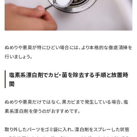
ぬめりや悪臭が特にひどい場合には、より本格的な徹底清掃を
行いましょう。
塩素系漂白剤でカビ・菌を除去する手順と放置時
間
ぬめりや悪臭だけではなく、黒カビまで発生している場合、塩
素系漂白剤を使うのがおすすめです。
取り外したパーツをゴミ袋に入れ、漂白剤をスプレーした状態