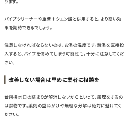
ります。
パイプクリーナーや重曹＋クエン酸と併用すると、より高い効
果を期待できるでしょう。
注意しなければならないのは、お湯の温度です。熱湯を直接投
入すると、パイプを傷めてしまう可能性も。十分に注意してくだ
さい。
改善しない場合は早めに業者に相談を
台所排水口の詰まりが解消しないからといって、無理をするの
は禁物です。薬剤の重ねがけや無理な分解は絶対に避けてく
ださい。