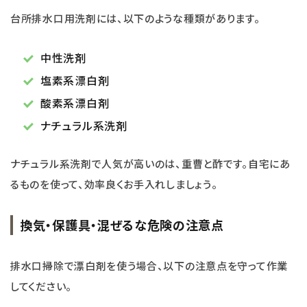
台所排水口用洗剤には、以下のような種類があります。
中性洗剤
塩素系漂白剤
酸素系漂白剤
ナチュラル系洗剤
ナチュラル系洗剤で人気が高いのは、重曹と酢です。自宅にあ
るものを使って、効率良くお手入れしましょう。
換気・保護具・混ぜるな危険の注意点
排水口掃除で漂白剤を使う場合、以下の注意点を守って作業
してください。