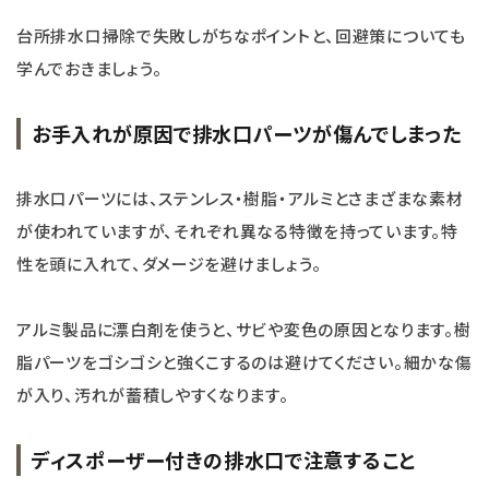
台所排水口掃除で失敗しがちなポイントと、回避策についても
学んでおきましょう。
お手入れが原因で排水口パーツが傷んでしまった
排水口パーツには、ステンレス・樹脂・アルミとさまざまな素材
が使われていますが、それぞれ異なる特徴を持っています。特
性を頭に入れて、ダメージを避けましょう。
アルミ製品に漂白剤を使うと、サビや変色の原因となります。樹
脂パーツをゴシゴシと強くこするのは避けてください。細かな傷
が入り、汚れが蓄積しやすくなります。
ディスポーザー付きの排水口で注意すること