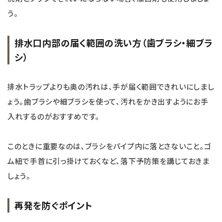
う。
排水口内部の届く範囲の洗い方（歯ブラシ・細ブラ
シ）
排水トラップよりも奥の汚れは、手が届く範囲できれいにしまし
ょう。歯ブラシや細ブラシを使って、汚れをかき出すようにお手
入れするのがおすすめです。
このときに重要なのは、ブラシをパイプ内に落とさないこと。ゴ
ム紐で手首に引っ掛けておくなど、落下予防策を講じておきま
しょう。
再発を防ぐポイント