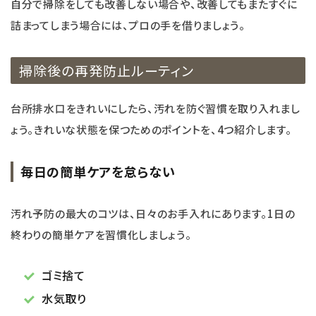
自分で掃除をしても改善しない場合や、改善してもまたすぐに
詰まってしまう場合には、プロの手を借りましょう。
掃除後の再発防止ルーティン
台所排水口をきれいにしたら、汚れを防ぐ習慣を取り入れまし
ょう。きれいな状態を保つためのポイントを、4つ紹介します。
毎日の簡単ケアを怠らない
汚れ予防の最大のコツは、日々のお手入れにあります。1日の
終わりの簡単ケアを習慣化しましょう。
ゴミ捨て
水気取り