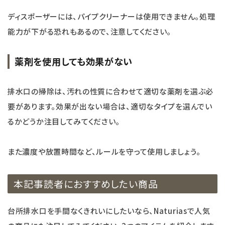
ディスポーザーには、パイプクリーナーは使用できません。処理
能力が下がる恐れもあるので、注意してください。
薬剤を使用しても効果がない
排水口の掃除は、汚れの性質に合わせて適切な薬剤を選ぶ必
要があります。効果が出ない場合は、適切なタイプを選んでい
るかどうか注目してみてください。
また濃度や放置時間など、ルールを守って使用しましょう。
本記事読者におすすめしたい商品
台所排水口を手間なくきれいにしたいなら、Naturiasで人気