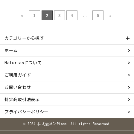
«
1
2
3
4
...
6
»
カテゴリーから探す
ホーム
Naturiasについて
ご利用ガイド
お問い合わせ
特定商取引法表示
プライバシーポリシー
© 2024 株式会社G-Place. All rights Reserved.