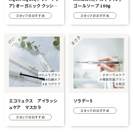
ア) オーガニック クッショ
ゴールソープ 100g
ンコンパクト スペシャルセ
スタッフのおすすめ
スタッフのおすすめ
ット SPF35 PA+++
エコリュクス アイラッシ
ソラデー5
ュケア マスカラ
スタッフのおすすめ
スタッフのおすすめ