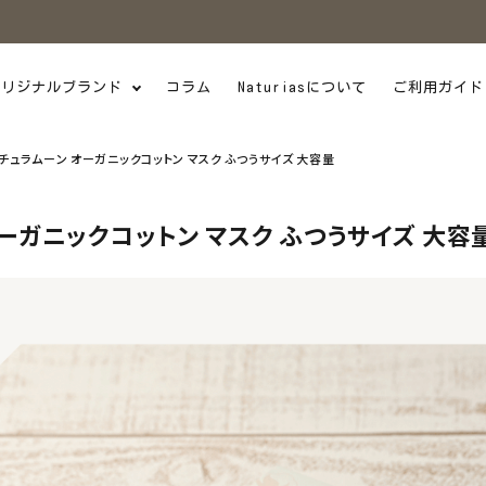
オリジナルブランド
コラム
Naturiasについて
ご利用ガイド
チュラムーン オーガニックコットン マスク ふつうサイズ 大容量
ーガニックコットン マスク ふつうサイズ 大容