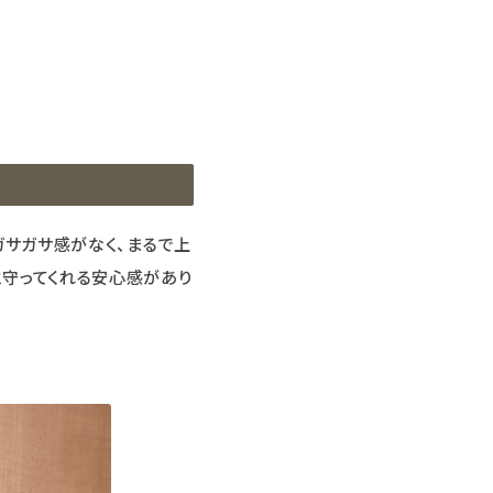
ガサガサ感がなく、まるで上
と守ってくれる安心感があり