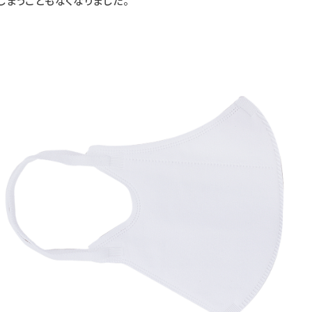
しまうこともなくなりました。