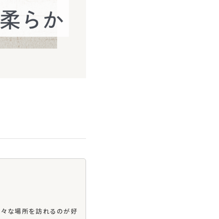
様々な場所を訪れるのが好