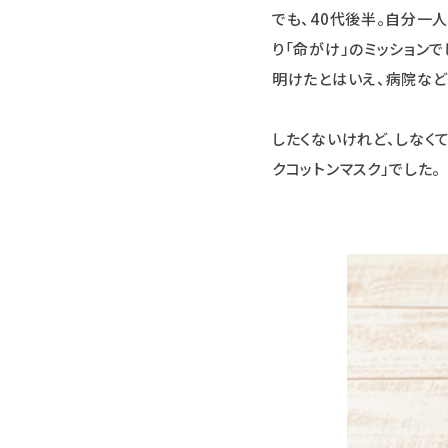
でも、40代後半。自分一
り「命がけ」のミッション
明けたとはいえ、病院など
したくないけれど、しなく
クコットンマスク」でした。