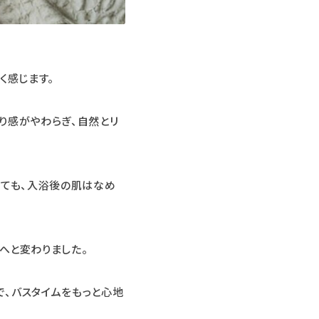
く感じます。
り感がやわらぎ、自然とリ
くても、入浴後の肌はなめ
へと変わりました。
、バスタイムをもっと心地