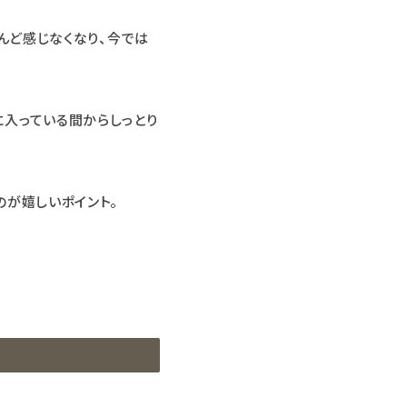
んど感じなくなり、今では
入っている間からしっとり
のが嬉しいポイント。