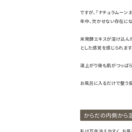
ですが、「ナチュラムーン
年中、欠かせない存在にな
米発酵エキスが溶け込んだ
とした感覚を感じられます
湯上がり後も肌がつっぱら
お風呂に入るだけで整う
からだの内側から
私は万年冷えやすく、お風