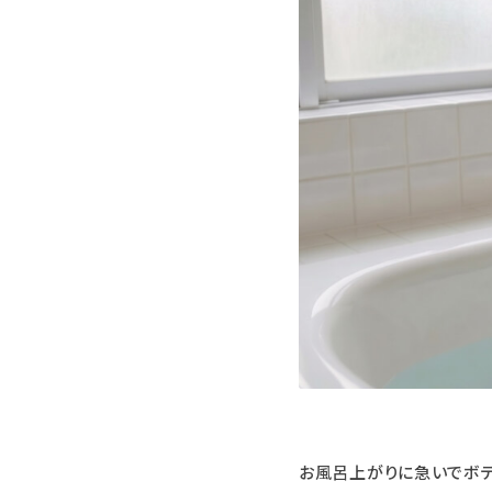
お風呂上がりに急いでボデ