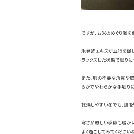
ですが、お米のめぐり湯を
米発酵エキスが血行を促し
ラックスした状態で眠りに
また、肌の不要な角質や皮
らかでやわらかな手触りに
乾燥しやすい冬でも、肌を
寒さが厳しい季節も暖かい
よく過ごしてみてください