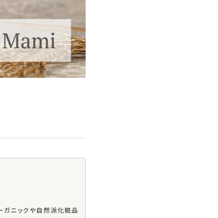
ーガニックや自然派化粧品