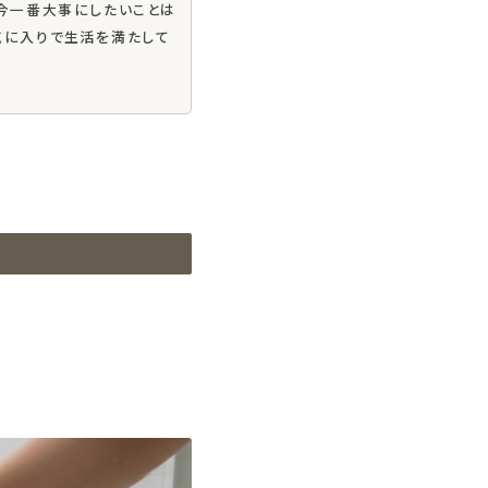
今一番大事にしたいことは
気に入りで生活を満たして