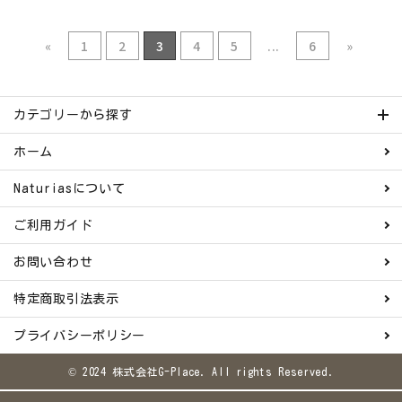
«
1
2
3
4
5
...
6
»
カテゴリーから探す
ホーム
Naturiasについて
ご利用ガイド
お問い合わせ
特定商取引法表示
プライバシーポリシー
© 2024 株式会社G-Place. All rights Reserved.