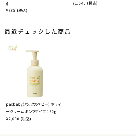
g
¥
1,540
(税込)
¥
885
(税込)
最近チェックした商品
paxbaby(パックスベビー) ボディ
ークリーム ポンプタイプ 180g
¥
2,090
(税込)