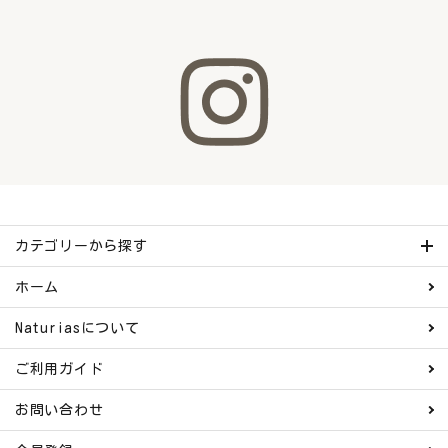
カテゴリーから探す
ホーム
Naturiasについて
ご利用ガイド
お問い合わせ