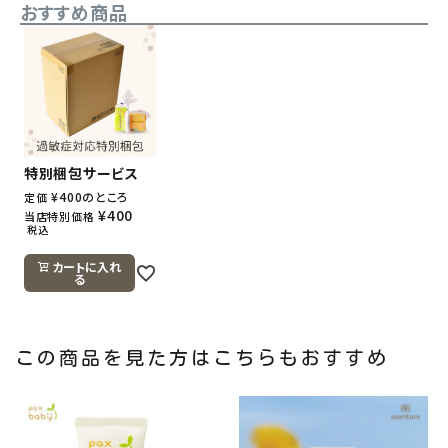
おすすめ商品
特別梱包サービス
¥
400
のところ
定価
¥
400
当店特別価格
税込
カートに入れ
る
この商品を見た方はこちらもおすすめ