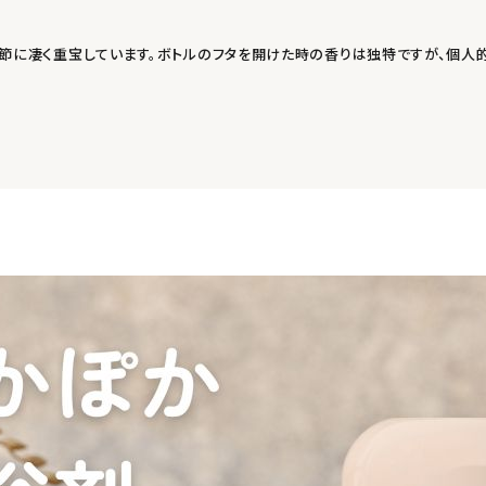
節に凄く重宝しています。ボトルのフタを開けた時の香りは独特ですが、個人