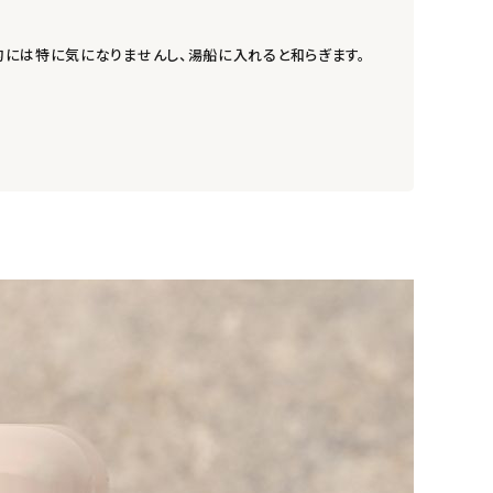
的には特に気になりませんし、湯船に入れると和らぎます。