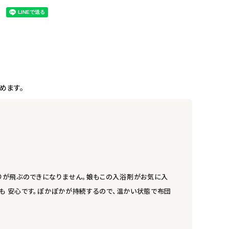
めます。
りが飛ぶのできになりません。娘もこの入浴剤がお気に入
も 安心です。ぽかぽかが持続するので、温かい状態で布団