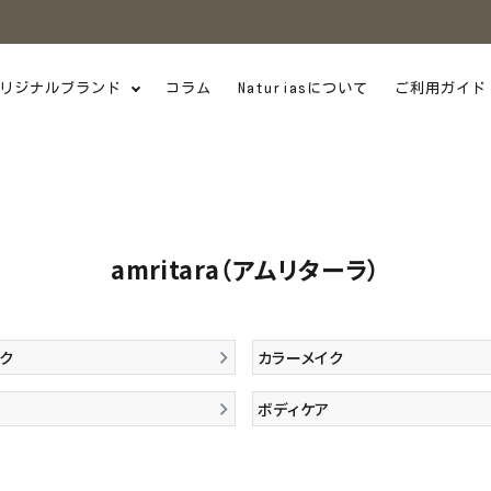
リジナルブランド
コラム
Naturiasについて
ご利用ガイド
amritara（アムリターラ）
ク
カラーメイク
ボディケア