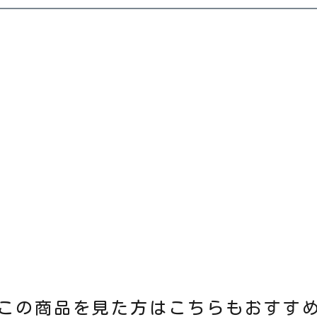
この商品を見た方はこちらもおすす