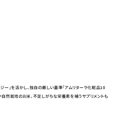
ジー」を活かし、独自の厳しい基準「アムリターラ化粧品10
料や自然栽培のお米、不足しがちな栄養素を補うサプリメントも