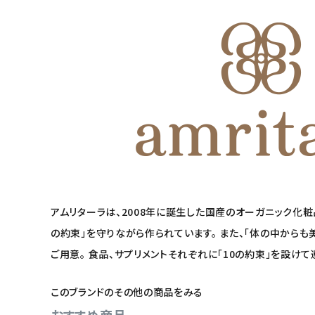
アムリターラは、2008年に誕生した国産のオーガニック化
の約束」を守りながら作られています。 また、「体の中から
ご用意。 食品、サプリメントそれぞれに「10の約束」を設け
このブランドのその他の商品をみる