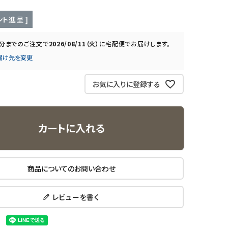
ト進呈 ]
0分
までのご注文で
2026/08/11（火）
に
宅配便
でお届けします。
届け先を変更
お気に入りに登録する
カートに入れる
商品についてのお問い合わせ
レビューを書く