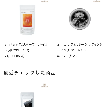
amritara(アムリターラ) スパイス
amritara(アムリターラ) ブラックシ
レッド フロー 60粒
ード バリアバーム 17g
¥
4,320
(税込)
¥
2,970
(税込)
最近チェックした商品