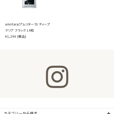
amritara(アムリターラ) ディープ
クリア ブラック 14粒
¥
1,296
(税込)
カテゴリーから探す