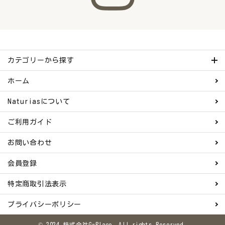
カテゴリーから探す
ホーム
Naturiasについて
ご利用ガイド
お問い合わせ
会員登録
特定商取引法表示
プライバシーポリシー
© 2024 株式会社G-Place. All rights Reserved.