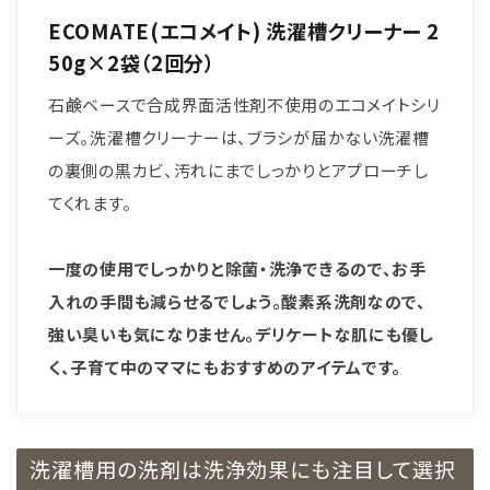
ECOMATE(エコメイト) 洗濯槽クリーナー 2
50g×2袋（2回分）
石鹸ベースで合成界面活性剤不使用のエコメイトシリ
ーズ。洗濯槽クリーナーは、ブラシが届かない洗濯槽
の裏側の黒カビ、汚れにまでしっかりとアプローチし
てくれます。
一度の使用でしっかりと除菌・洗浄できるので、お手
入れの手間も減らせるでしょう。酸素系洗剤なので、
強い臭いも気になりません。デリケートな肌にも優し
く、子育て中のママにもおすすめのアイテムです。
洗濯槽用の洗剤は洗浄効果にも注目して選択