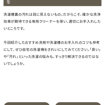
を
洗濯槽裏の汚れは目に見えないもの。だからこそ、確かな洗浄
効果が期待できる専用クリーナーを使い、適切にお手入れした
いところです。
今回紹介したおすすめ洗剤や洗濯槽のお手入れのコツも参考
にして、ぜひ自宅の洗濯機をきれいにしてみてください。「臭い」
や「汚れ」といった洗濯の悩みも、すっきり解決できるのではな
いでしょうか。