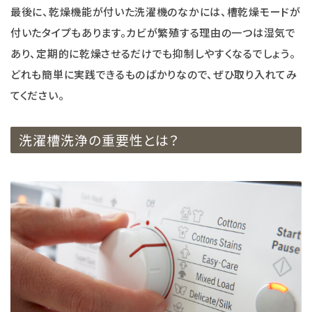
最後に、乾燥機能が付いた洗濯機のなかには、槽乾燥モードが
付いたタイプもあります。カビが繁殖する理由の一つは湿気で
あり、定期的に乾燥させるだけでも抑制しやすくなるでしょう。
どれも簡単に実践できるものばかりなので、ぜひ取り入れてみ
てください。
洗濯槽洗浄の重要性とは？