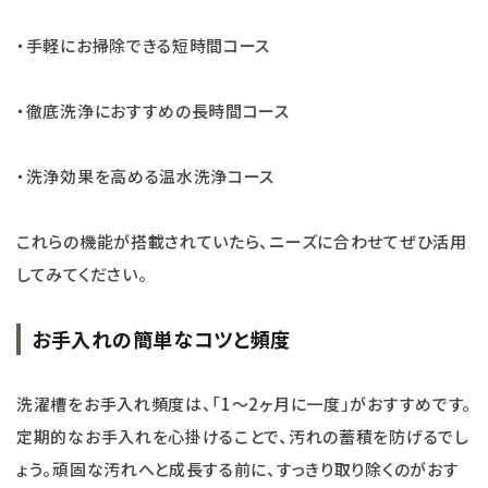
・手軽にお掃除できる短時間コース
・徹底洗浄におすすめの長時間コース
・洗浄効果を高める温水洗浄コース
これらの機能が搭載されていたら、ニーズに合わせてぜひ活用
してみてください。
お手入れの簡単なコツと頻度
洗濯槽をお手入れ頻度は、「1～2ヶ月に一度」がおすすめです。
定期的なお手入れを心掛けることで、汚れの蓄積を防げるでし
ょう。頑固な汚れへと成長する前に、すっきり取り除くのがおす