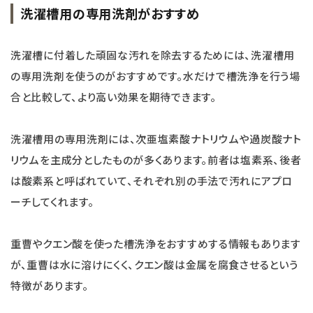
洗濯槽用の専用洗剤がおすすめ
洗濯槽に付着した頑固な汚れを除去するためには、洗濯槽用
の専用洗剤を使うのがおすすめです。水だけで槽洗浄を行う場
合と比較して、より高い効果を期待できます。
洗濯槽用の専用洗剤には、次亜塩素酸ナトリウムや過炭酸ナト
リウムを主成分としたものが多くあります。前者は塩素系、後者
は酸素系と呼ばれていて、それぞれ別の手法で汚れにアプロ
ーチしてくれます。
重曹やクエン酸を使った槽洗浄をおすすめする情報もあります
が、重曹は水に溶けにくく、クエン酸は金属を腐食させるという
特徴があります。