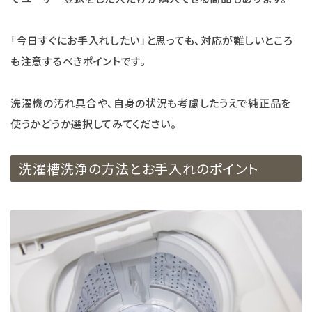
「今日すぐにお手入れしたい」と思っても、対応が難しいところ
も注意するべきポイントです。
洗濯機の汚れ具合や、自身の状況も考慮したうえで純正品を
使うかどうか選択してみてください。
洗濯槽洗浄の方法とお手入れのポイント