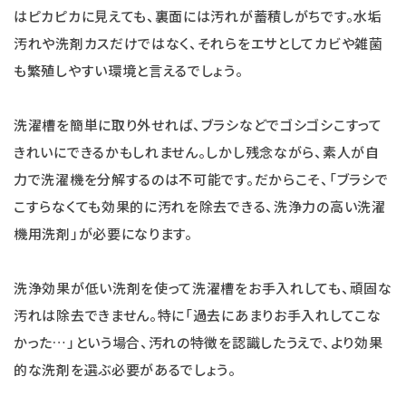
はピカピカに見えても、裏面には汚れが蓄積しがちです。水垢
汚れや洗剤カスだけではなく、それらをエサとしてカビや雑菌
も繁殖しやすい環境と言えるでしょう。
洗濯槽を簡単に取り外せれば、ブラシなどでゴシゴシこすって
きれいにできるかもしれません。しかし残念ながら、素人が自
力で洗濯機を分解するのは不可能です。だからこそ、「ブラシで
こすらなくても効果的に汚れを除去できる、洗浄力の高い洗濯
機用洗剤」が必要になります。
洗浄効果が低い洗剤を使って洗濯槽をお手入れしても、頑固な
汚れは除去できません。特に「過去にあまりお手入れしてこな
かった…」という場合、汚れの特徴を認識したうえで、より効果
的な洗剤を選ぶ必要があるでしょう。