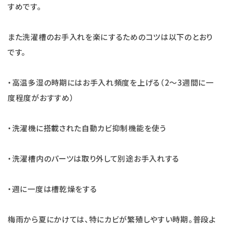
すめです。
また洗濯槽のお手入れを楽にするためのコツは以下のとおり
です。
・高温多湿の時期にはお手入れ頻度を上げる（2～3週間に一
度程度がおすすめ）
・洗濯機に搭載された自動カビ抑制機能を使う
・洗濯槽内のパーツは取り外して別途お手入れする
・週に一度は槽乾燥をする
梅雨から夏にかけては、特にカビが繁殖しやすい時期。普段よ