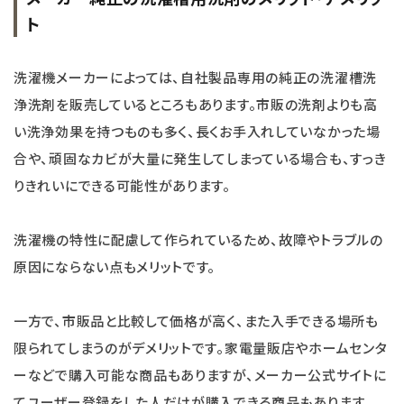
ト
洗濯機メーカーによっては、自社製品専用の純正の洗濯槽洗
浄洗剤を販売しているところもあります。市販の洗剤よりも高
い洗浄効果を持つものも多く、長くお手入れしていなかった場
合や、頑固なカビが大量に発生してしまっている場合も、すっき
りきれいにできる可能性があります。
洗濯機の特性に配慮して作られているため、故障やトラブルの
原因にならない点もメリットです。
一方で、市販品と比較して価格が高く、また入手できる場所も
限られてしまうのがデメリットです。家電量販店やホームセンタ
ーなどで購入可能な商品もありますが、メーカー公式サイトに
てユーザー登録をした人だけが購入できる商品もあります。