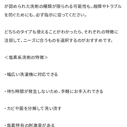
が認められた洗剤の種類が限られる可能性も。故障やトラブル
を防ぐためにも、必ず指示に従ってください。
どちらのタイプも使えることがわかったら、それぞれの特徴に
注目して、ニーズに合うものを選択するのがおすすめです。
＜塩素系洗剤の特徴＞
・幅広い洗濯機に対応できる
・待ち時間が発生しないため、手軽にお手入れできる
・カビや菌を分解して洗い流す
・塩素特有の刺激臭がある