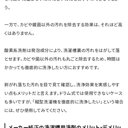
う。
一方で、カビや雑菌以外の汚れを除去する効果は、それほど高
くはありません。
酸素系洗剤は発泡成分により、洗濯槽裏の汚れをはがして落
とせます。カビや菌以外の汚れも丸ごと除去するため、時間は
かかっても徹底的に洗浄したい方におすすめです。
剥がれ落ちた汚れを目で見て確認し、洗浄効果を実感しやす
い点もメリットだと言えます。ドラム式では使用できないケース
も多いですが、「縦型洗濯機を徹底的に洗浄したい」という場合
には、ぜひ使用してみてください。
メーカー純正の洗濯槽用洗剤のメリット・デメリッ