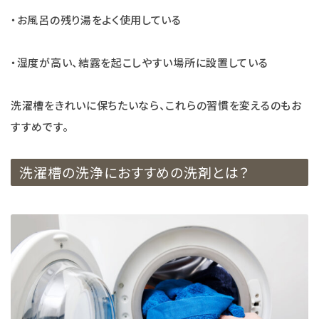
・お風呂の残り湯をよく使用している
・湿度が高い、結露を起こしやすい場所に設置している
洗濯槽をきれいに保ちたいなら、これらの習慣を変えるのもお
すすめです。
洗濯槽の洗浄におすすめの洗剤とは？