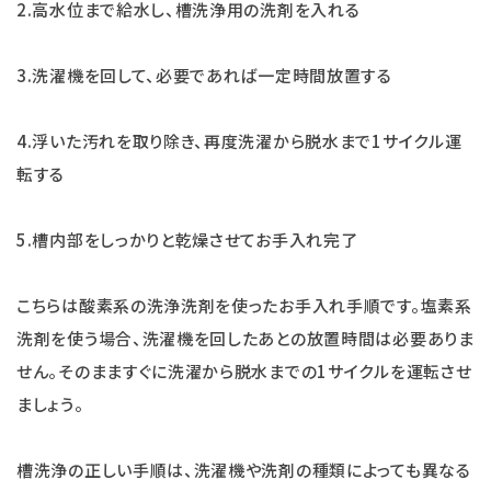
2.高水位まで給水し、槽洗浄用の洗剤を入れる
3.洗濯機を回して、必要であれば一定時間放置する
4.浮いた汚れを取り除き、再度洗濯から脱水まで1サイクル運
転する
5.槽内部をしっかりと乾燥させてお手入れ完了
こちらは酸素系の洗浄洗剤を使ったお手入れ手順です。塩素系
洗剤を使う場合、洗濯機を回したあとの放置時間は必要ありま
せん。そのまますぐに洗濯から脱水までの1サイクルを運転させ
ましょう。
槽洗浄の正しい手順は、洗濯機や洗剤の種類によっても異なる