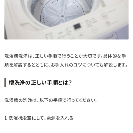
洗濯槽洗浄は、正しい手順で行うことが大切です。具体的な手
順を解説するとともに、お手入れのコツについても解説します。
槽洗浄の正しい手順とは？
洗濯槽の洗浄は、以下の手順で行ってください。
1.洗濯機を空にして、電源を入れる