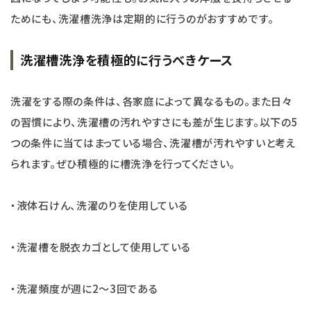
ためにも、洗濯槽洗浄は定期的に行うのがおすすめです。
洗濯槽洗浄を積極的に行うべきケース
洗濯をする際の条件は、各家庭によって異なるもの。また日々
の習慣により、洗濯槽の汚れやすさにも差が生じます。以下の5
つの条件に当てはまっている場合、洗濯槽が汚れやすいと考え
られます。ぜひ積極的に槽洗浄を行ってください。
・液体石けん、洗濯のりを使用している
・洗濯槽を脱衣カゴとして使用している
・洗濯頻度が週に2～3回である