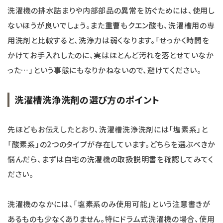
洗濯機の排水詰まりや内部部品の異常を防ぐためには、使用し
ないほうが良いでしょう。また重曹もクエン酸も、洗濯槽用の専
用洗剤と比較すると、洗浄力は弱くなります。「せっかく時間を
かけてお手入れしたのに、実はほとんど汚れを落とせていなか
った…」という事態にもなりかねないので、避けてください。
洗濯槽洗浄洗剤の選び方のポイント
先ほどもお伝えしたとおり、洗濯槽洗浄洗剤には「塩素系」と
「酸素系」の2つのタイプが存在しています。どちらを選ぶべきか
悩んだら、まずは自宅の洗濯機の取扱説明書を確認してみてく
ださい。
洗濯機のなかには、「塩素系のみ使用可能」という注意書きが
あるものも少なくありません。特にドラム式洗濯機の場合、使用