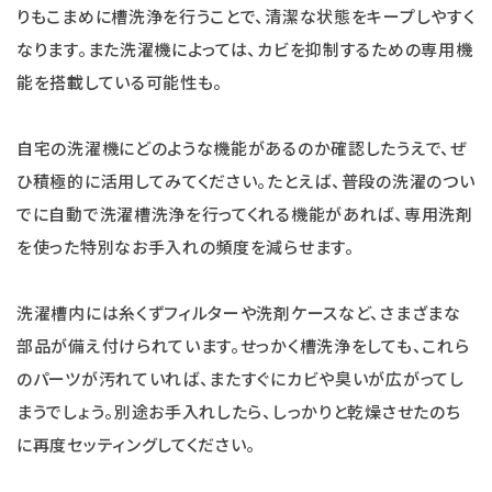
りもこまめに槽洗浄を行うことで、清潔な状態をキープしやすく
なります。また洗濯機によっては、カビを抑制するための専用機
能を搭載している可能性も。
自宅の洗濯機にどのような機能があるのか確認したうえで、ぜ
ひ積極的に活用してみてください。たとえば、普段の洗濯のつい
でに自動で洗濯槽洗浄を行ってくれる機能があれば、専用洗剤
を使った特別なお手入れの頻度を減らせます。
洗濯槽内には糸くずフィルターや洗剤ケースなど、さまざまな
部品が備え付けられています。せっかく槽洗浄をしても、これら
のパーツが汚れていれば、またすぐにカビや臭いが広がってし
まうでしょう。別途お手入れしたら、しっかりと乾燥させたのち
に再度セッティングしてください。