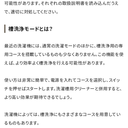
可能性があります。それぞれの取扱説明書を読み込んだうえ
で、適切に対処してください。
槽洗浄モードとは？
最近の洗濯機には、通常の洗濯モードのほかに、槽洗浄用の専
用コースを搭載しているものも少なくありません。この機能を使
えば、より効率よく槽洗浄を行える可能性があります。
使い方は非常に簡単で、電源を入れてコースを選択し、スイッ
チを押せばスタートします。洗濯槽用クリーナーと併用すると、
より高い効果が期待できるでしょう。
洗濯機によっては、槽洗浄にもさまざまなコースを用意してい
るものもあります。