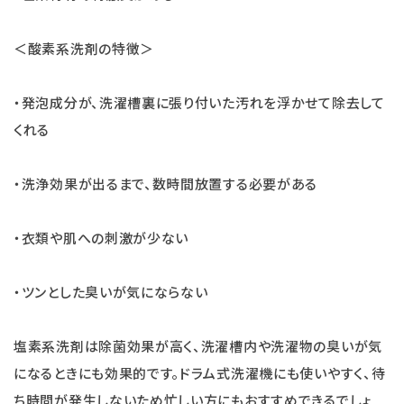
＜酸素系洗剤の特徴＞
・発泡成分が、洗濯槽裏に張り付いた汚れを浮かせて除去して
くれる
・洗浄効果が出るまで、数時間放置する必要がある
・衣類や肌への刺激が少ない
・ツンとした臭いが気にならない
塩素系洗剤は除菌効果が高く、洗濯槽内や洗濯物の臭いが気
になるときにも効果的です。ドラム式洗濯機にも使いやすく、待
ち時間が発生しないため忙しい方にもおすすめできるでしょ