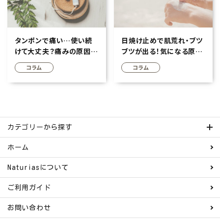
タンポンで痛い…使い続
日焼け止めで肌荒れ・ブツ
けて大丈夫？痛みの原因・
ブツが出る！気になる原
安全な使い方について
因・対策を徹底解説
コラム
コラム
カテゴリーから探す
ホーム
Naturiasについて
ご利用ガイド
お問い合わせ