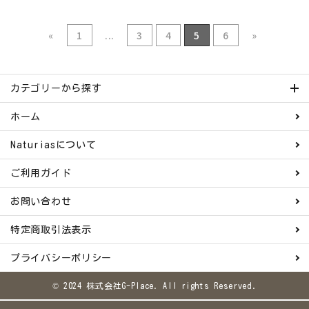
«
1
...
3
4
5
6
»
カテゴリーから探す
ホーム
Naturiasについて
ご利用ガイド
お問い合わせ
特定商取引法表示
プライバシーポリシー
© 2024 株式会社G-Place. All rights Reserved.