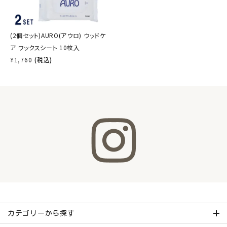
(2個セット)AURO(アウロ) ウッドケ
ア ワックスシート 10枚入
¥
1,760
(税込)
カテゴリーから探す