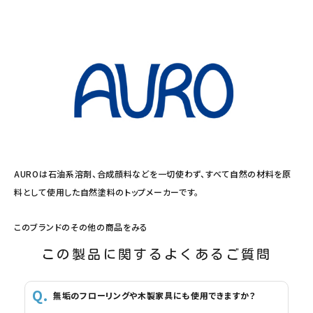
AUROは石油系溶剤、合成顔料などを一切使わず、すべて自然の材料を原
料として使用した自然塗料のトップメーカーです。
このブランドのその他の商品をみる
この製品に関するよくあるご質問
無垢のフローリングや木製家具にも使用できますか？