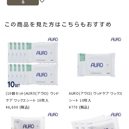
る
この商品を見た方はこちらもおすすめ
(10個セット)AURO(アウロ) ウッド
AURO(アウロ) ウッドケア ワックス
ケア ワックスシート 10枚入
シート 10枚入
¥
6,600
(税込)
¥
770
(税込)