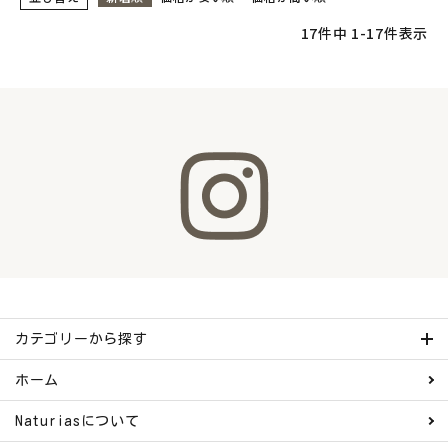
17
件中
1
-
17
件表示
カテゴリーから探す
ホーム
Naturiasについて