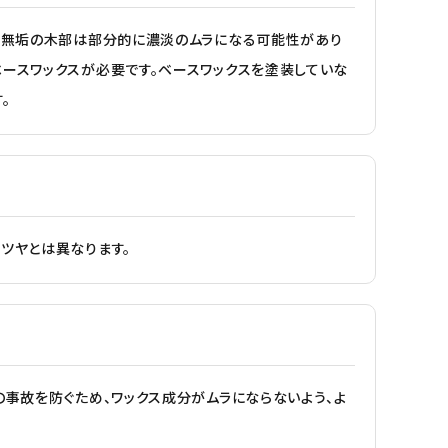
ない無垢の木部は部分的に濃淡のムラになる可能性があり
ースワックスが必要です。ベースワックスを塗装していな
。
ツヤとは異なります。
の事故を防ぐため、ワックス成分がムラにならないよう、よ