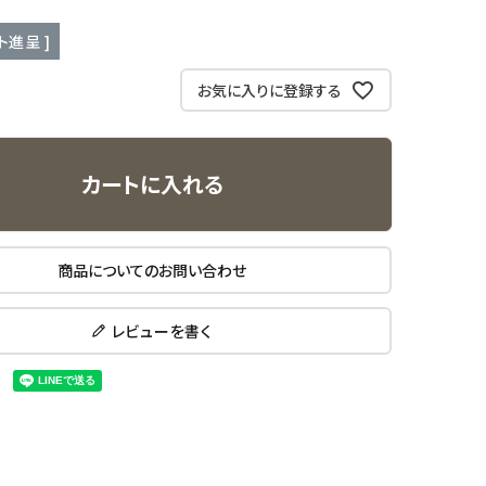
ト進呈 ]
お気に入りに登録する
カートに入れる
商品についてのお問い合わせ
レビューを書く