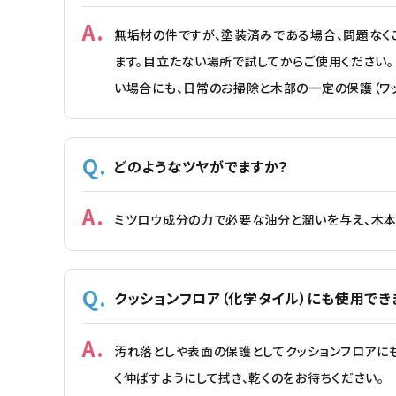
無垢材の件ですが、塗装済みである場合、問題なく
ます。目立たない場所で試してからご使用ください
い場合にも、日常のお掃除と木部の一定の保護（ワ
どのようなツヤがでますか？
ミツロウ成分の力で必要な油分と潤いを与え、木本
クッションフロア（化学タイル）にも使用でき
汚れ落としや表面の保護としてクッションフロアにも
く伸ばすようにして拭き、乾くのをお待ちください。