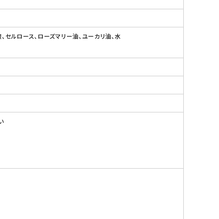
酸、セルロース、ローズマリー油、ユーカリ油、水
い