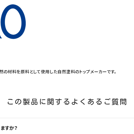
自然の材料を原料として使用した自然塗料のトップメーカーです。
この製品に関するよくあるご質問
ますか？