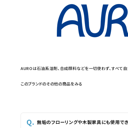
AUROは石油系溶剤、合成顔料などを一切使わず、すべて
このブランドのその他の商品をみる
無垢のフローリングや木製家具にも使用でき