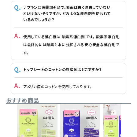
ナプキンは医薬部外品で、表面は白く漂白していない
といけないそうですが、どのような漂白剤を使われて
いるのでしょうか？
使用している漂白剤は 酸素系漂白剤 です。 酸素系漂白剤
は最終的には酸素と水に分解される安心安全な漂白剤で
す。
トップシートのコットンの原産国はどこですか？
アメリカ産のコットンを使用しております。
おすすめ商品