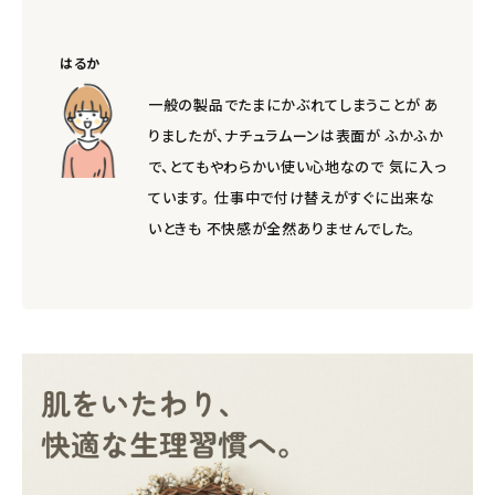
はるか
一般の製品でたまにかぶれてしまうことが あ
りましたが、ナチュラムーンは表面が ふかふか
で、とてもやわらかい使い心地なので 気に入っ
ています。 仕事中で付け替えがすぐに出来な
いときも 不快感が全然ありませんでした。