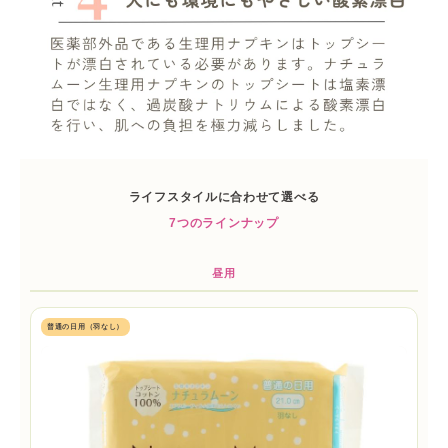
ライフスタイルに合わせて選べる
7つのラインナップ
昼用
普通の日用（羽なし）