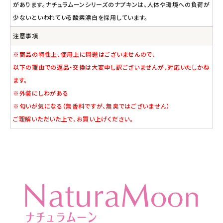
があります。ナチュラムーンシリーズのナプキンは、人体や環境への負荷が
少ないといわれている酸素漂白を採用しています。
注意事項
※商品の特性上、使用上に問題はございませんので、
以下の理由での返品・交換は大変申し訳ございませんが、対応いたしかね
ます。
※外装にしわがある
※匂いが気になる（無香料ですが、無臭ではございません）
ご理解いただいた上で、お買い上げください。