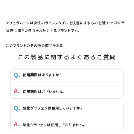
ナチュラムーンは女性のライフスタイルを快適にするものを創りつづけ、幸
福感に満ちた日々をお届けするブランドです。
このブランドのその他の商品をみる
この製品に関するよくあるご質問
使用期限はありますか？
使用期限はございません。
酸化グラフェンは使用していますか？
酸化グラフェンは使用しておりません。